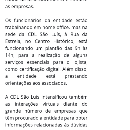
às empresas.
Os funcionários da entidade estão 
trabalhando em home office, mas na 
sede da CDL São Luís, à Rua da 
Estrela, no Centro Histórico, está 
funcionando um plantão das 9h às 
14h, para a realização de alguns 
serviços essenciais para o lojista, 
como certificação digital. Além disso, 
a entidade está prestando 
orientações aos associados.
A CDL São Luís intensificou também 
as interações virtuais diante do 
grande número de empresas que 
têm procurado a entidade para obter 
informações relacionadas às dúvidas 