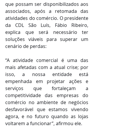
que possam ser disponibilizados aos 
associados, após a retomada das 
atividades do comércio. O presidente 
da CDL São Luís, Fábio Ribeiro, 
explica que será necessário ter 
soluções viáveis para superar um 
cenário de perdas:
“A atividade comercial é uma das 
mais afetadas com a atual crise; por 
isso, a nossa entidade está 
empenhada em projetar ações e 
serviços que fortaleçam a 
competitividade das empresas do 
comércio no ambiente de negócios 
desfavorável que estamos vivendo 
agora, e no futuro quando as lojas 
voltarem a funcionar”, afirmou ele.  