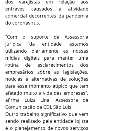
dos varejistas em relação aos 
entraves causados à atividade 
comercial decorrentes da pandemia 
do coronavírus.
“Com o suporte da Assessoria 
Jurídica da entidade estamos 
utilizando diariamente as nossas 
mídias digitais para manter uma 
rotina de esclarecimentos dos 
empresários sobre as legislações, 
notícias e alternativas de soluções 
para esse momento atípico que tem 
afetado muito a vida das empresas”, 
afirma Luiza Lina, Assessora de 
Comunicação da CDL São Luís.
Outro trabalho significativo que vem 
sendo realizado pela entidade lojista 
é o planejamento de novos serviços 