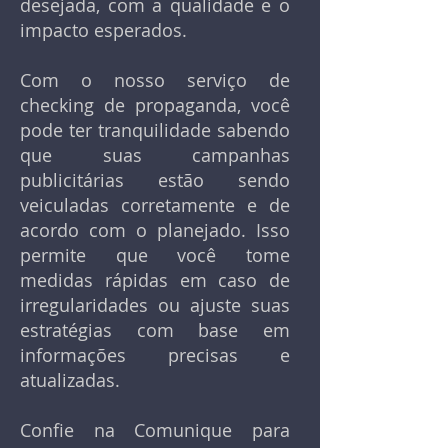
desejada, com a qualidade e o
impacto esperados.
Com o nosso serviço de
checking de propaganda, você
pode ter tranquilidade sabendo
que suas campanhas
publicitárias estão sendo
veiculadas corretamente e de
acordo com o planejado. Isso
permite que você tome
medidas rápidas em caso de
irregularidades ou ajuste suas
estratégias com base em
informações precisas e
atualizadas.
Confie na Comunique para