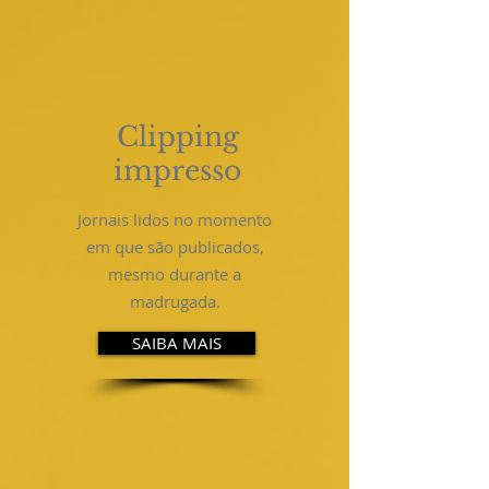
Clipping
impresso
Jornais lidos no momento
em que são publicados,
mesmo durante a
madrugada.
SAIBA MAIS