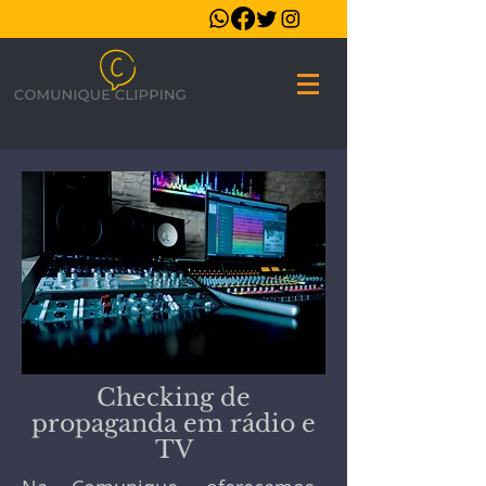
Checking de
propaganda em rádio e
TV