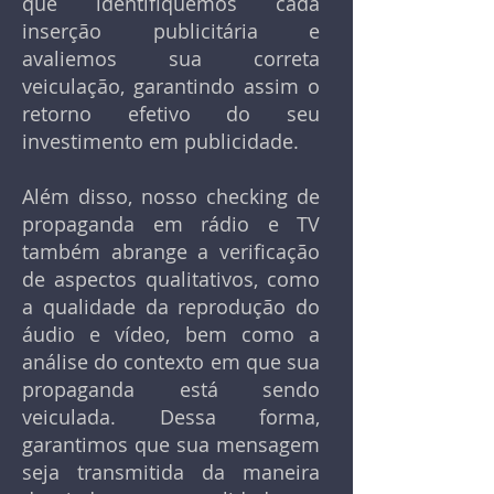
que identifiquemos cada
inserção publicitária e
avaliemos sua correta
veiculação, garantindo assim o
retorno efetivo do seu
investimento em publicidade.
Além disso, nosso checking de
propaganda em rádio e TV
também abrange a verificação
de aspectos qualitativos, como
a qualidade da reprodução do
áudio e vídeo, bem como a
análise do contexto em que sua
propaganda está sendo
veiculada. Dessa forma,
garantimos que sua mensagem
seja transmitida da maneira