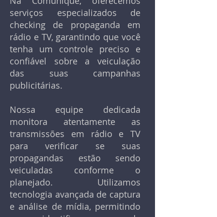
Na Comunique, oferecemos
serviços especializados de
checking de propaganda em
rádio e TV, garantindo que você
tenha um controle preciso e
confiável sobre a veiculação
das suas campanhas
publicitárias.
Nossa equipe dedicada
monitora atentamente as
transmissões em rádio e TV
para verificar se suas
propagandas estão sendo
veiculadas conforme o
planejado. Utilizamos
tecnologia avançada de captura
e análise de mídia, permitindo