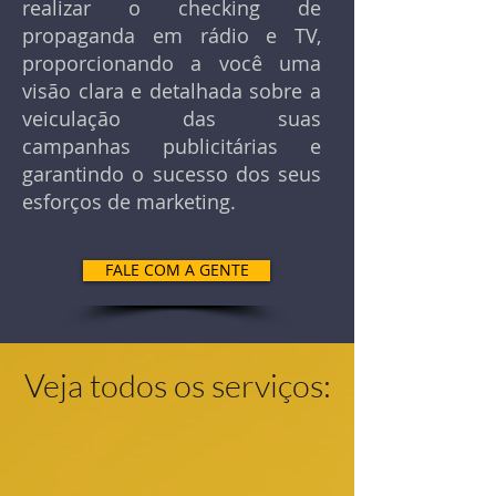
realizar o checking de
propaganda em rádio e TV,
proporcionando a você uma
visão clara e detalhada sobre a
veiculação das suas
campanhas publicitárias e
garantindo o sucesso dos seus
esforços de marketing.
FALE COM A GENTE
Veja todos os serviços: