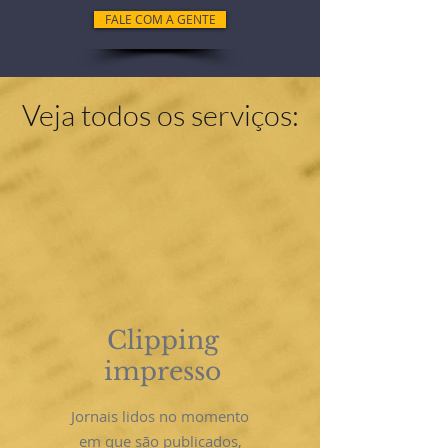
FALE COM A GENTE
Veja todos os serviços:
Clipping
impresso
Jornais lidos no momento
em que são publicados,