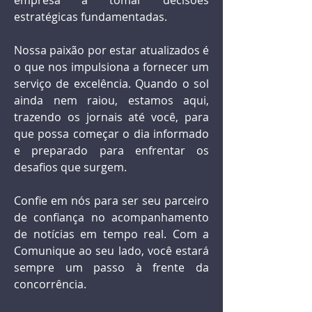
empresa a tomar decisões
estratégicas fundamentadas.
Nossa paixão por estar atualizados é
o que nos impulsiona a fornecer um
serviço de excelência. Quando o sol
ainda nem raiou, estamos aqui,
trazendo os jornais até você, para
que possa começar o dia informado
e preparado para enfrentar os
desafios que surgem.
Confie em nós para ser seu parceiro
de confiança no acompanhamento
de notícias em tempo real. Com a
Comunique ao seu lado, você estará
sempre um passo à frente da
concorrência.