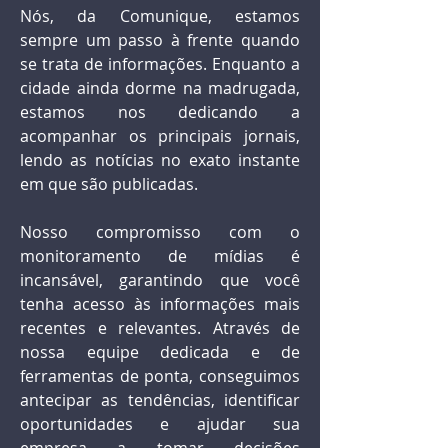
Nós, da Comunique, estamos
sempre um passo à frente quando
se trata de informações. Enquanto a
cidade ainda dorme na madrugada,
estamos nos dedicando a
acompanhar os principais jornais,
lendo as notícias no exato instante
em que são publicadas.
Nosso compromisso com o
monitoramento de mídias é
incansável, garantindo que você
tenha acesso às informações mais
recentes e relevantes. Através de
nossa equipe dedicada e de
ferramentas de ponta, conseguimos
antecipar as tendências, identificar
oportunidades e ajudar sua