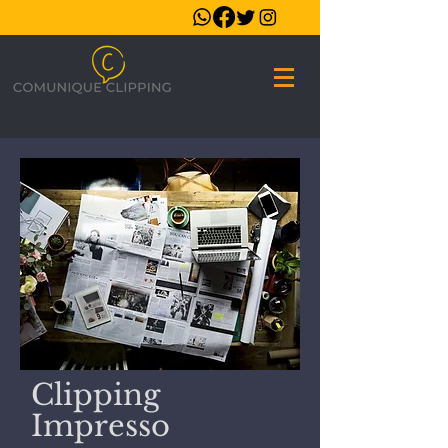
Clipping
Impresso