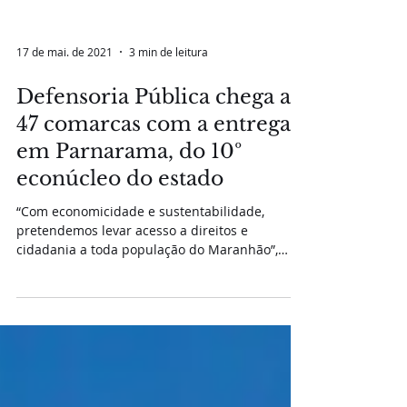
17 de mai. de 2021
3 min de leitura
Defensoria Pública chega a
47 comarcas com a entrega,
em Parnarama, do 10º
econúcleo do estado
“Com economicidade e sustentabilidade,
pretendemos levar acesso a direitos e
cidadania a toda população do Maranhão”,
declarou o...