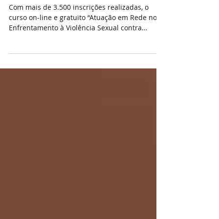
Com mais de 3.500 inscrições realizadas, o
curso on-line e gratuito “Atuação em Rede no
Enfrentamento à Violência Sexual contra
Crianças...