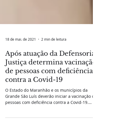
18 de mai. de 2021
2 min de leitura
Após atuação da Defensoria,
Justiça determina vacinação
de pessoas com deficiência
contra a Covid-19
O Estado do Maranhão e os municípios da
Grande São Luís deverão iniciar a vacinação de
pessoas com deficiência contra a Covid-19.
Essa...