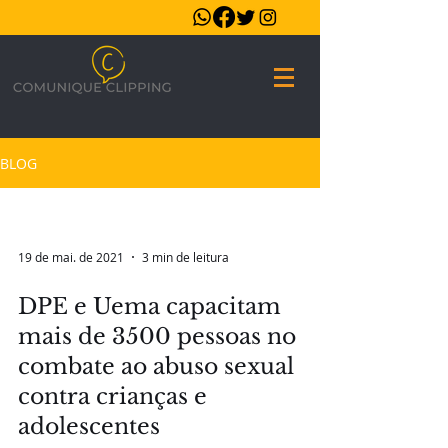
BLOG
19 de mai. de 2021
3 min de leitura
DPE e Uema capacitam
mais de 3500 pessoas no
combate ao abuso sexual
contra crianças e
adolescentes