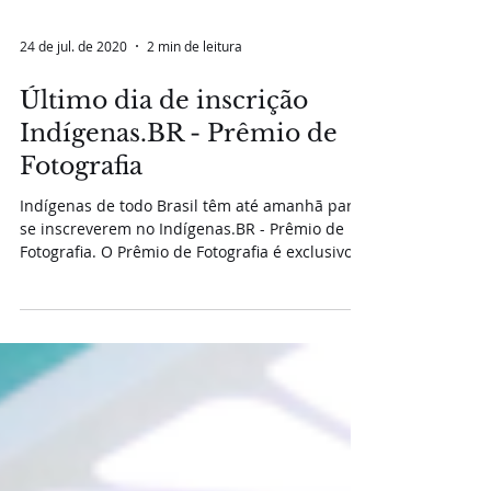
24 de jul. de 2020
2 min de leitura
Último dia de inscrição
Indígenas.BR - Prêmio de
Fotografia
Indígenas de todo Brasil têm até amanhã para
se inscreverem no Indígenas.BR - Prêmio de
Fotografia. O Prêmio de Fotografia é exclusivo
a...