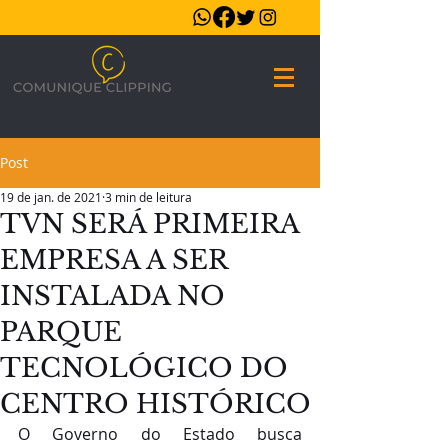
Post
19 de jan. de 2021
3 min de leitura
TVN SERÁ PRIMEIRA
EMPRESA A SER
INSTALADA NO
PARQUE
TECNOLÓGICO DO
CENTRO HISTÓRICO
O Governo do Estado busca 