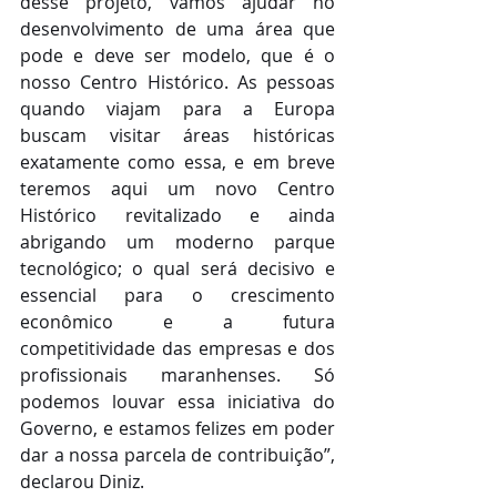
desse projeto, vamos ajudar no 
desenvolvimento de uma área que 
pode e deve ser modelo, que é o 
nosso Centro Histórico. As pessoas 
quando viajam para a Europa 
buscam visitar áreas históricas 
exatamente como essa, e em breve 
teremos aqui um novo Centro 
Histórico revitalizado e ainda 
abrigando um moderno parque 
tecnológico; o qual será decisivo e 
essencial para o crescimento 
econômico e a futura 
competitividade das empresas e dos 
profissionais maranhenses. Só 
podemos louvar essa iniciativa do 
Governo, e estamos felizes em poder 
dar a nossa parcela de contribuição”, 
declarou Diniz.   