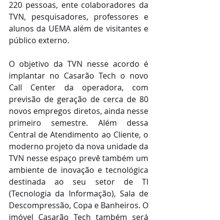
220 pessoas, ente colaboradores da 
TVN, pesquisadores, professores e 
alunos da UEMA além de visitantes e 
público externo.
O objetivo da TVN nesse acordo é 
implantar no Casarão Tech o novo 
Call Center da operadora, com 
previsão de geração de cerca de 80 
novos empregos diretos, ainda nesse 
primeiro semestre. Além dessa 
Central de Atendimento ao Cliente, o 
moderno projeto da nova unidade da 
TVN nesse espaço prevê também um 
ambiente de inovação e tecnológica 
destinada ao seu setor de TI 
(Tecnologia da Informação), Sala de 
Descompressão, Copa e Banheiros. O 
imóvel Casarão Tech também será 