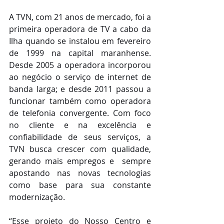
A TVN, com 21 anos de mercado, foi a 
primeira operadora de TV a cabo da 
Ilha quando se instalou em fevereiro 
de 1999 na capital maranhense. 
Desde 2005 a operadora incorporou 
ao negócio o serviço de internet de 
banda larga; e desde 2011 passou a 
funcionar também como operadora 
de telefonia convergente. Com foco 
no cliente e na excelência e 
confiabilidade de seus serviços, a 
TVN busca crescer com qualidade, 
gerando mais empregos e  sempre 
apostando nas novas tecnologias 
como base para sua constante 
modernização.
“Esse projeto do Nosso Centro e 