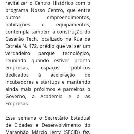
revitalizar o Centro Histórico com o 
programa Nosso Centro, que entre 
outros empreendimentos, 
habitações e equipamentos, 
contempla também a construção do 
Casarão Tech, localizado na Rua da 
Estrela N. 472, prédio que vai ser um 
verdadeiro parque tecnológico, 
reunindo quando estiver pronto 
empresas, espaços públicos 
dedicados à aceleração de 
incubadoras e startups e mantendo 
ainda mais próximos e parceiros o 
Governo, a Academia e a as 
Empresas.
Essa semana o Secretário Estadual 
de Cidades e Desenvolvimento do 
Maranhão Márcio Jerry (SECID) fez, 