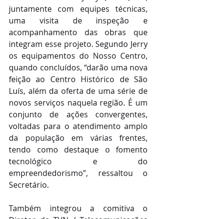
juntamente com equipes técnicas, 
uma visita de inspeção e 
acompanhamento das obras que 
integram esse projeto. Segundo Jerry 
os equipamentos do Nosso Centro, 
quando concluídos, “darão uma nova 
feição ao Centro Histórico de São 
Luís, além da oferta de uma série de 
novos serviços naquela região. É um 
conjunto de ações convergentes, 
voltadas para o atendimento amplo 
da população em várias frentes, 
tendo como destaque o fomento 
tecnológico e do 
empreendedorismo”, ressaltou o 
Secretário.
Também integrou a comitiva o 