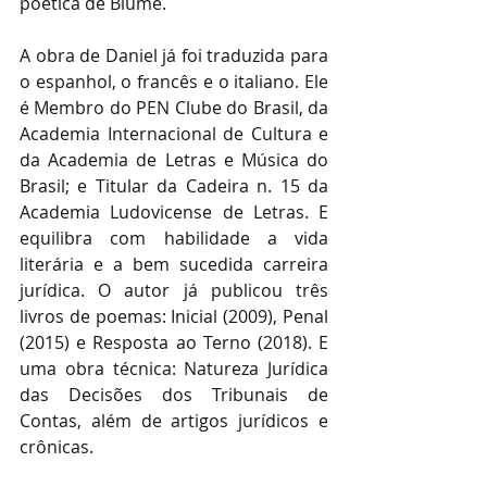
poética de Blume.
A obra de Daniel já foi traduzida para 
o espanhol, o francês e o italiano. Ele 
é Membro do PEN Clube do Brasil, da 
Academia Internacional de Cultura e 
da Academia de Letras e Música do 
Brasil; e Titular da Cadeira n. 15 da 
Academia Ludovicense de Letras. E 
equilibra com habilidade a vida 
literária e a bem sucedida carreira 
jurídica. O autor já publicou três 
livros de poemas: Inicial (2009), Penal 
(2015) e Resposta ao Terno (2018). E 
uma obra técnica: Natureza Jurídica 
das Decisões dos Tribunais de 
Contas, além de artigos jurídicos e 
crônicas.