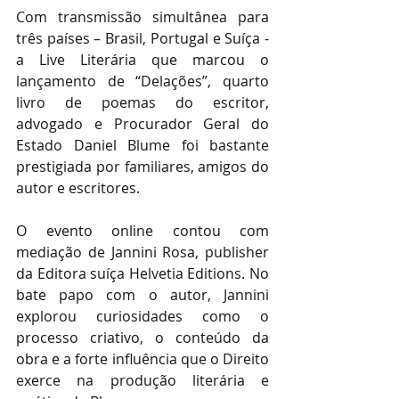
Com transmissão simultânea para 
três países – Brasil, Portugal e Suíça - 
a Live Literária que marcou o 
lançamento de “Delações”, quarto 
livro de poemas do escritor, 
advogado e Procurador Geral do 
Estado Daniel Blume foi bastante 
prestigiada por familiares, amigos do 
autor e escritores.
O evento online contou com 
mediação de Jannini Rosa, publisher 
da Editora suíça Helvetia Editions. No 
bate papo com o autor, Jannini 
explorou curiosidades como o 
processo criativo, o conteúdo da 
obra e a forte influência que o Direito 
exerce na produção literária e 