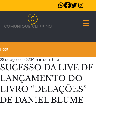
Post
28 de ago. de 2020
1 min de leitura
SUCESSO DA LIVE DE
LANÇAMENTO DO
LIVRO “DELAÇÕES”
DE DANIEL BLUME