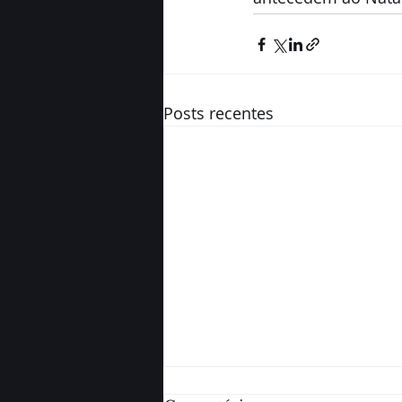
Posts recentes