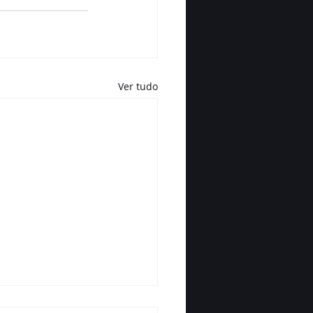
Ver tudo