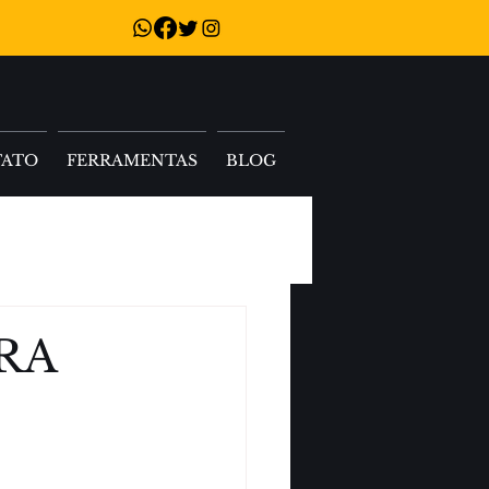
TATO
FERRAMENTAS
BLOG
RA