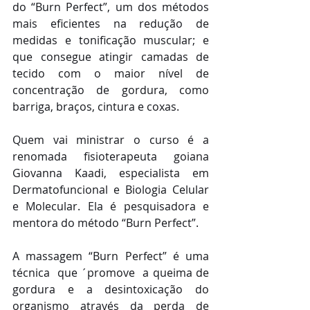
do “Burn Perfect”, um dos métodos 
mais eficientes na redução de 
medidas e tonificação muscular; e 
que consegue atingir camadas de 
tecido com o maior nível de 
concentração de gordura, como 
barriga, braços, cintura e coxas.
Quem vai ministrar o curso é a 
renomada fisioterapeuta goiana 
Giovanna Kaadi, especialista em 
Dermatofuncional e Biologia Celular 
e Molecular. Ela é pesquisadora e 
mentora do método “Burn Perfect”.
A massagem “Burn Perfect” é uma 
técnica  que ´promove  a queima de 
gordura e a desintoxicação do 
organismo através da perda de 