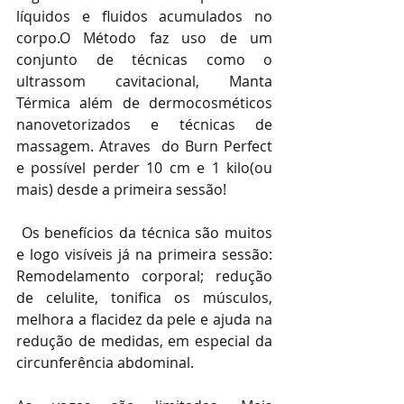
líquidos e fluidos acumulados no 
corpo.O Método faz uso de um 
conjunto de técnicas como o 
ultrassom cavitacional, Manta 
Térmica além de dermocosméticos 
nanovetorizados e técnicas de 
massagem. Atraves  do Burn Perfect 
e possível perder 10 cm e 1 kilo(ou 
mais) desde a primeira sessão!
 Os benefícios da técnica são muitos 
e logo visíveis já na primeira sessão: 
Remodelamento corporal; redução 
de celulite, tonifica os músculos, 
melhora a flacidez da pele e ajuda na 
redução de medidas, em especial da 
circunferência abdominal.