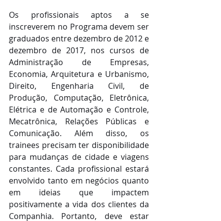
Os profissionais aptos a se 
inscreverem no Programa devem ser 
graduados entre dezembro de 2012 e 
dezembro de 2017, nos cursos de 
Administração de Empresas, 
Economia, Arquitetura e Urbanismo, 
Direito, Engenharia Civil, de 
Produção, Computação, Eletrônica, 
Elétrica e de Automação e Controle, 
Mecatrônica, Relações Públicas e 
Comunicação. Além disso, os 
trainees precisam ter disponibilidade 
para mudanças de cidade e viagens 
constantes. Cada profissional estará 
envolvido tanto em negócios quanto 
em ideias que impactem 
positivamente a vida dos clientes da 
Companhia. Portanto, deve estar 