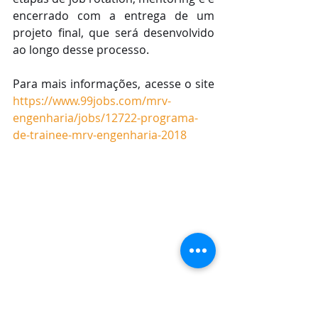
encerrado com a entrega de um 
projeto final, que será desenvolvido 
ao longo desse processo.
Para mais informações, acesse o site 
https://www.99jobs.com/mrv-
engenharia/jobs/12722-programa-
de-trainee-mrv-engenharia-2018
FOTO – DIVULGAÇÃO: MRV 