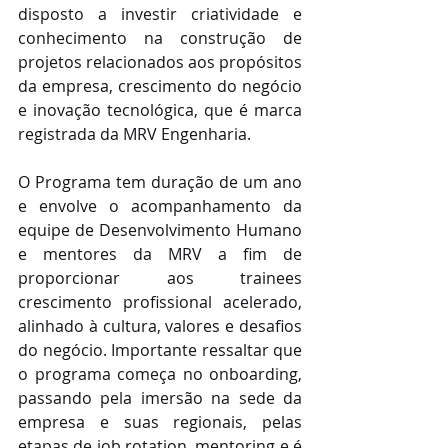
disposto a investir criatividade e 
conhecimento na construção de 
projetos relacionados aos propósitos 
da empresa, crescimento do negócio 
e inovação tecnológica, que é marca 
registrada da MRV Engenharia.
O Programa tem duração de um ano 
e envolve o acompanhamento da 
equipe de Desenvolvimento Humano 
e mentores da MRV a fim de 
proporcionar aos trainees 
crescimento profissional acelerado, 
alinhado à cultura, valores e desafios 
do negócio. Importante ressaltar que 
o programa começa no onboarding, 
passando pela imersão na sede da 
empresa e suas regionais, pelas 
etapas de job rotation, mentoring e é 