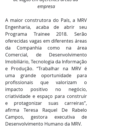
empresa
A maior construtora do País, a MRV 
Engenharia, acaba de abrir seu 
Programa Trainee 2018. Serão 
oferecidas vagas em diferentes áreas 
da Companhia como na área 
Comercial, de Desenvolvimento 
Imobiliário, Tecnologia da Informação 
e Produção. “Trabalhar na MRV é 
uma grande oportunidade para 
profissionais que valorizam o 
impacto positivo no negócio, 
criatividade e espaço para construir 
e protagonizar suas carreiras”, 
afirma Teresa Raquel De Rabelo 
Campos, gestora executiva de 
Desenvolvimento Humano da MRV.