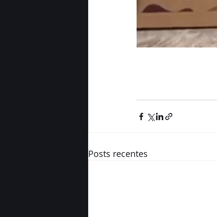
Posts recentes