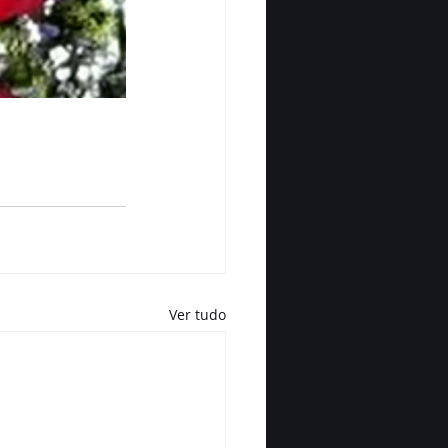
Ver tudo