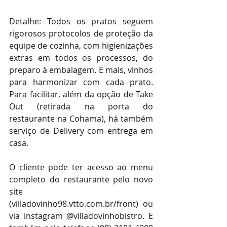
Detalhe: Todos os pratos seguem 
rigorosos protocolos de proteção da 
equipe de cozinha, com higienizações 
extras em todos os processos, do 
preparo à embalagem. E mais, vinhos 
para harmonizar com cada prato. 
Para facilitar, além da opção de Take 
Out (retirada na porta do 
restaurante na Cohama), há também 
serviço de Delivery com entrega em 
casa.
O cliente pode ter acesso ao menu 
completo do restaurante pelo novo 
site 
(villadovinho98.vtto.com.br/front) ou 
via instagram @villadovinhobistro. E 