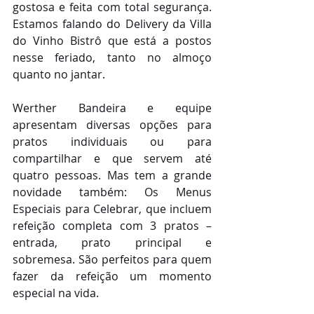
gostosa e feita com total segurança. 
Estamos falando do Delivery da Villa 
do Vinho Bistrô que está a postos 
nesse feriado, tanto no almoço 
quanto no jantar.
Werther Bandeira e equipe 
apresentam diversas opções para 
pratos individuais ou para 
compartilhar e que servem até 
quatro pessoas. Mas tem a grande 
novidade também: Os Menus 
Especiais para Celebrar, que incluem 
refeição completa com 3 pratos – 
entrada, prato principal e 
sobremesa. São perfeitos para quem 
fazer da refeição um momento 
especial na vida.