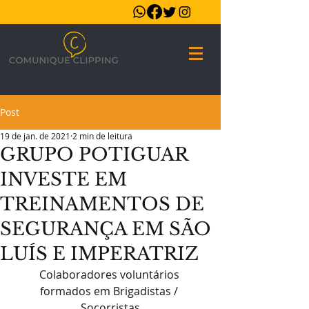
Post
19 de jan. de 2021
2 min de leitura
GRUPO POTIGUAR
INVESTE EM
TREINAMENTOS DE
SEGURANÇA EM SÃO
LUÍS E IMPERATRIZ
Colaboradores voluntários 
formados em Brigadistas / 
Socorristas