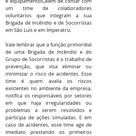
e equipamentos,além de contar com 
um time de colaboradores 
voluntários que integram a sua 
Brigada de Incêndio e de Socorristas 
em São Luís e em Imperatriz.
Vale lembrar que a função primordial 
de uma Brigada de Incêndio e do 
Grupo de Socorristas é o trabalho de 
prevenção, que visa eliminar ou 
minimizar o risco de acidentes. Esse 
time é quem avalia os riscos 
existentes no ambiente da empresa, 
notifica os responsáveis por setores 
em que haja irregularidades ou 
problemas a serem resolvidos e 
participa de ações simuladas. E em 
caso de acidentes, esse time age de 
imediato prestando os primeiros 