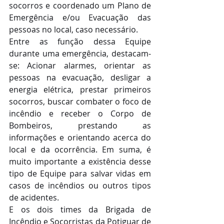
socorros e coordenado um Plano de 
Emergência e/ou Evacuação das 
pessoas no local, caso necessário.
Entre as função dessa Equipe 
durante uma emergência, destacam-
se: Acionar alarmes, orientar as 
pessoas na evacuação, desligar a 
energia elétrica, prestar primeiros 
socorros, buscar combater o foco de 
incêndio e receber o Corpo de 
Bombeiros, prestando as 
informações e orientando acerca do 
local e da ocorrência. Em suma, é 
muito importante a existência desse 
tipo de Equipe para salvar vidas em 
casos de incêndios ou outros tipos 
de acidentes.
E os dois times da Brigada de 
Incêndio e Socorristas da Potiguar de 