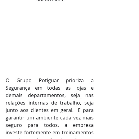
O Grupo Potiguar prioriza a 
Segurança em todas as lojas e 
demais departamentos, seja nas 
relações internas de trabalho, seja 
junto aos clientes em geral.  E para 
garantir um ambiente cada vez mais 
seguro para todos, a empresa 
investe fortemente em treinamentos 