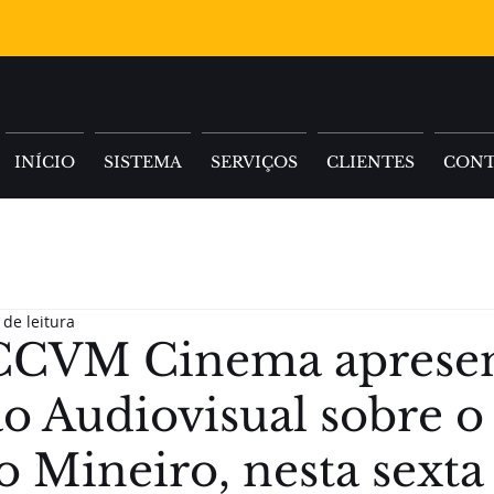
INÍCIO
SISTEMA
SERVIÇOS
CLIENTES
CON
 de leitura
CCVM Cinema aprese
o Audiovisual sobre o
 Mineiro, nesta sexta