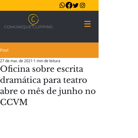
Post
27 de mai. de 2021
1 min de leitura
Oficina sobre escrita
dramática para teatro
abre o mês de junho no
CCVM