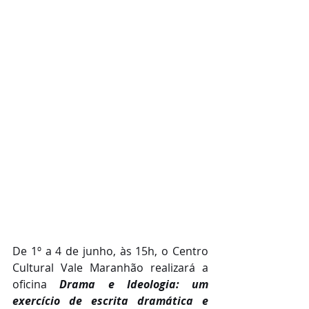
De 1º a 4 de junho, às 15h, o Centro 
Cultural Vale Maranhão realizará a 
oficina 
Drama e Ideologia: um 
exercício de escrita dramática e 