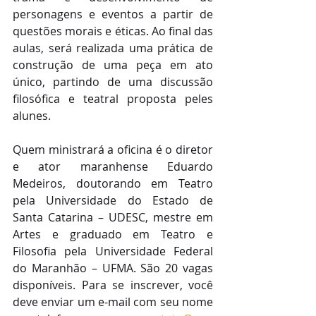
personagens e eventos a partir de 
questões morais e éticas. Ao final das 
aulas, será realizada uma prática de 
construção de uma peça em ato 
único, partindo de uma discussão 
filosófica e teatral proposta peles 
alunes.
Quem ministrará a oficina é o diretor 
e ator maranhense Eduardo 
Medeiros, doutorando em Teatro 
pela Universidade do Estado de 
Santa Catarina – UDESC, mestre em 
Artes e graduado em Teatro e 
Filosofia pela Universidade Federal 
do Maranhão – UFMA. São 20 vagas 
disponíveis. Para se inscrever, você 
deve enviar um e-mail com seu nome 