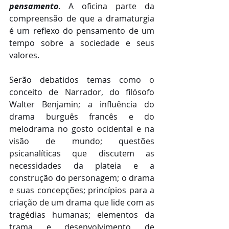
pensamento
. A oficina parte da 
compreensão de que a dramaturgia 
é um reflexo do pensamento de um 
tempo sobre a sociedade e seus 
valores.
Serão debatidos temas como o 
conceito de Narrador, do filósofo 
Walter Benjamin; a influência do 
drama burguês francês e do 
melodrama no gosto ocidental e na 
visão de mundo; questões 
psicanalíticas que discutem as 
necessidades da plateia e a 
construção do personagem; o drama 
e suas concepções; princípios para a 
criação de um drama que lide com as 
tragédias humanas; elementos da 
trama e desenvolvimento de 