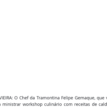
 ministrar workshop culinário com receitas de cald