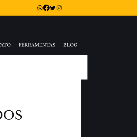
TATO
FERRAMENTAS
BLOG
DOS