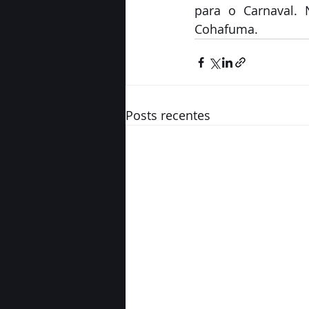
para o Carnaval. 
Cohafuma.
Posts recentes