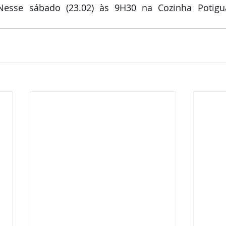
Nesse sábado (23.02) às 9H30 na Cozinha Potigua