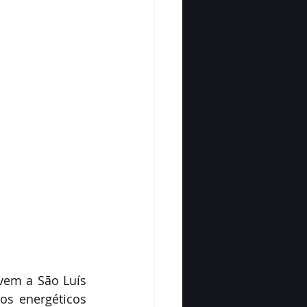
os energéticos 