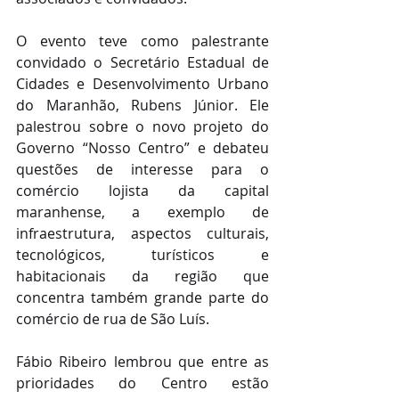
O evento teve como palestrante 
convidado o Secretário Estadual de 
Cidades e Desenvolvimento Urbano 
do Maranhão, Rubens Júnior. Ele 
palestrou sobre o novo projeto do 
Governo “Nosso Centro” e debateu 
questões de interesse para o 
comércio lojista da capital 
maranhense, a exemplo de 
infraestrutura, aspectos culturais, 
tecnológicos, turísticos e 
habitacionais da região que 
concentra também grande parte do 
comércio de rua de São Luís.
Fábio Ribeiro lembrou que entre as 
prioridades do Centro estão 