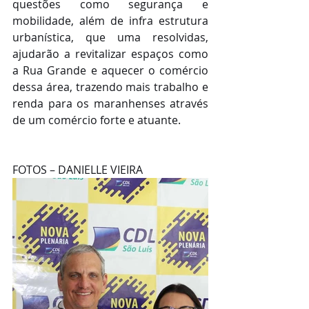
questões como segurança e 
mobilidade, além de infra estrutura 
urbanística, que uma resolvidas, 
ajudarão a revitalizar espaços como 
a Rua Grande e aquecer o comércio 
dessa área, trazendo mais trabalho e 
renda para os maranhenses através 
de um comércio forte e atuante.
FOTOS – DANIELLE VIEIRA