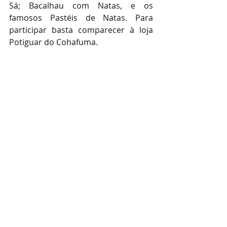
Sá; Bacalhau com Natas, e os 
famosos Pastéis de Natas. Para 
participar basta comparecer à loja 
Potiguar do Cohafuma.