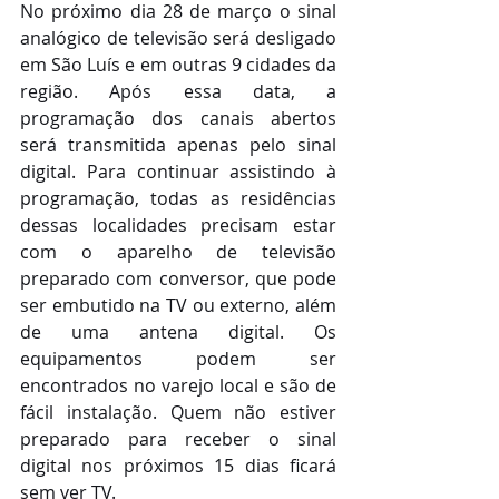
No próximo dia 28 de março o sinal 
analógico de televisão será desligado 
em São Luís e em outras 9 cidades da 
região. Após essa data, a 
programação dos canais abertos 
será transmitida apenas pelo sinal 
digital. Para continuar assistindo à 
programação, todas as residências 
dessas localidades precisam estar 
com o aparelho de televisão 
preparado com conversor, que pode 
ser embutido na TV ou externo, além 
de uma antena digital. Os 
equipamentos podem ser 
encontrados no varejo local e são de 
fácil instalação. Quem não estiver 
preparado para receber o sinal 
digital nos próximos 15 dias ficará 
sem ver TV.