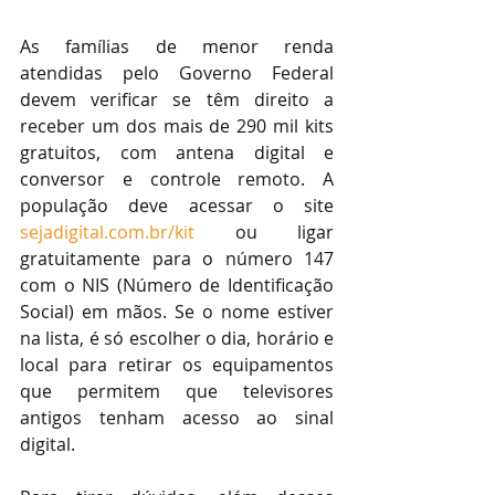
As famílias de menor renda 
atendidas pelo Governo Federal 
devem verificar se têm direito a 
receber um dos mais de 290 mil kits 
gratuitos, com antena digital e 
conversor e controle remoto. A 
população deve acessar o site 
sejadigital.com.br/kit
 ou ligar 
gratuitamente para o número 147 
com o NIS (Número de Identificação 
Social) em mãos. Se o nome estiver 
na lista, é só escolher o dia, horário e 
local para retirar os equipamentos 
que permitem que televisores 
antigos tenham acesso ao sinal 
digital.