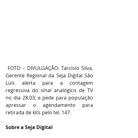
 FOTO – DIVULGAÇÃO: Tarcísio Silva, 
Gerente Regional da Seja Digital São 
Luís alerta para a contagem 
regressiva do sinal analógico de TV 
no dia 28.03; e pede para população 
apressar o agendamento para 
retirada de kits pelo tel. 147.
Sobre a Seja Digital