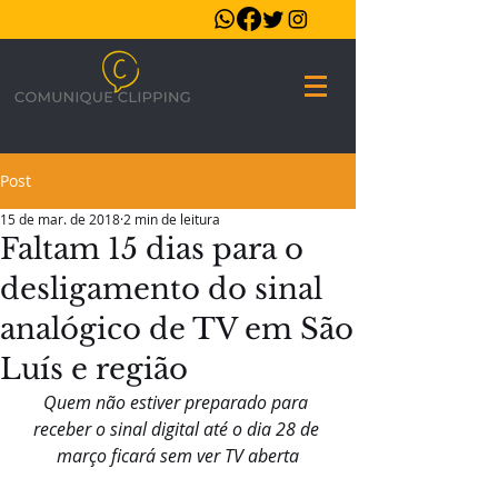
Post
15 de mar. de 2018
2 min de leitura
Faltam 15 dias para o
desligamento do sinal
analógico de TV em São
Luís e região
Quem não estiver preparado para 
receber o sinal digital até o dia 28 de 
março ficará sem ver TV aberta