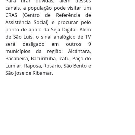
Para tirar dúvidas, além desses 
canais, a população pode visitar um 
CRAS (Centro de Referência de 
Assistência Social) e procurar pelo 
ponto de apoio da Seja Digital. Além 
de São Luís, o sinal analógico de TV 
será desligado em outros 9 
municípios da região: Alcântara, 
Bacabeira, Bacurituba, Icatu, Paço do 
Lumiar, Raposa, Rosário, São Bento e 
São Jose de Ribamar.