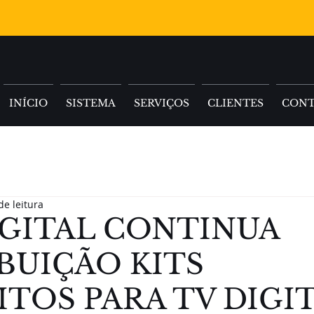
INÍCIO
SISTEMA
SERVIÇOS
CLIENTES
CON
de leitura
IGITAL CONTINUA
BUIÇÃO KITS
TOS PARA TV DIGI