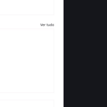
Ver tudo