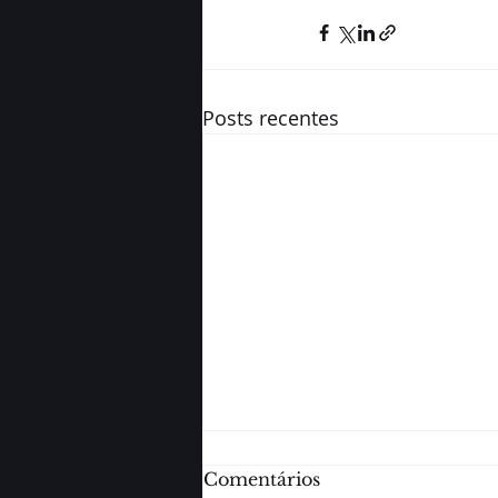
Posts recentes
Comentários