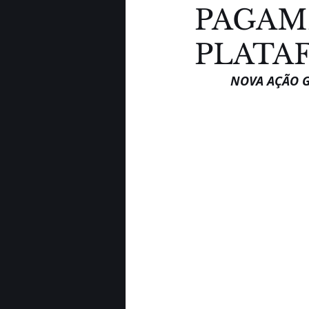
PAGAM
PLATA
NOVA AÇÃO G