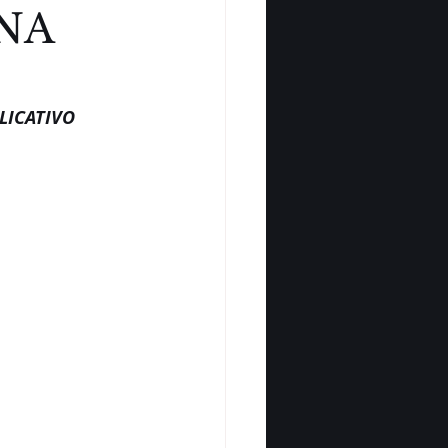
NA
LICATIVO