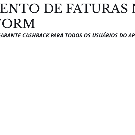
ENTO DE FATURAS 
FORM
ARANTE CASHBACK PARA TODOS OS USUÁRIOS DO AP