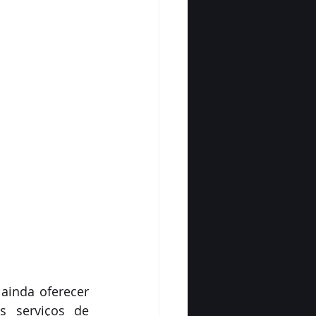
ainda oferecer 
 serviços de 