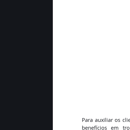
Para auxiliar os cl
benefícios em tro