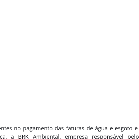
ientes no pagamento das faturas de água e esgoto e 
ca, a BRK Ambiental, empresa responsável pelos