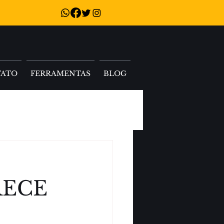
TATO
FERRAMENTAS
BLOG
RECE