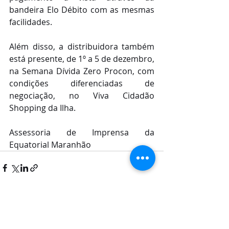
bandeira Elo Débito com as mesmas 
facilidades.
Além disso, a distribuidora também 
está presente, de 1º a 5 de dezembro, 
na Semana Dívida Zero Procon, com 
condições diferenciadas de 
negociação, no Viva Cidadão 
Shopping da Ilha.
Assessoria de Imprensa da 
Equatorial Maranhão
Posts recentes
Ver tudo