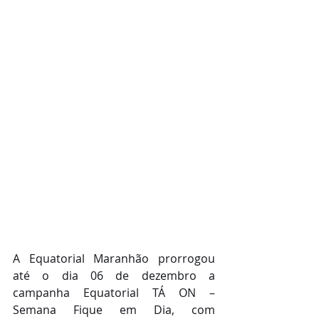
A Equatorial Maranhão prorrogou 
até o dia 06 de dezembro a 
campanha Equatorial TÁ ON – 
Semana Fique em Dia, com 