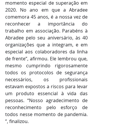
momento especial de superação em 
2020. No ano em que a Abradee 
comemora 45 anos, é a nossa vez de 
reconhecer a importância do 
trabalho em associação. Parabéns à 
Abradee pelo seu aniversário, às 40 
organizações que a integram, e em 
especial aos colaboradores da linha 
de frente”, afirmou. Ele lembrou que, 
mesmo cumprindo rigorosamente 
todos os protocolos de segurança 
necessários, os profissionais 
estavam expostos a riscos para levar 
um produto essencial à vida das 
pessoas. “Nosso agradecimento de 
reconhecimento pelo esforço de 
todos nesse momento de pandemia. 
”, finalizou.