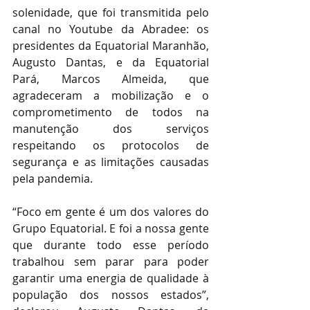
solenidade, que foi transmitida pelo 
canal no Youtube da Abradee: os 
presidentes da Equatorial Maranhão, 
Augusto Dantas, e da Equatorial 
Pará, Marcos Almeida, que 
agradeceram a mobilização e o 
comprometimento de todos na 
manutenção dos serviços 
respeitando os protocolos de 
segurança e as limitações causadas 
pela pandemia. 
“Foco em gente é um dos valores do 
Grupo Equatorial. E foi a nossa gente 
que durante todo esse período 
trabalhou sem parar para poder 
garantir uma energia de qualidade à 
população dos nossos estados”, 