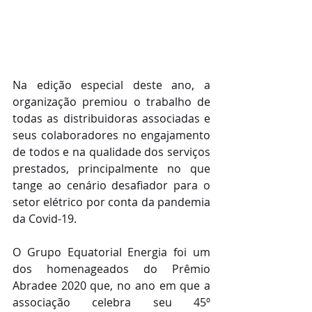
Na edição especial deste ano, a 
organização premiou o trabalho de 
todas as distribuidoras associadas e 
seus colaboradores no engajamento 
de todos e na qualidade dos serviços 
prestados, principalmente no que 
tange ao cenário desafiador para o 
setor elétrico por conta da pandemia 
da Covid-19.
O Grupo Equatorial Energia foi um 
dos homenageados do Prêmio 
Abradee 2020 que, no ano em que a 
associação celebra seu 45º 