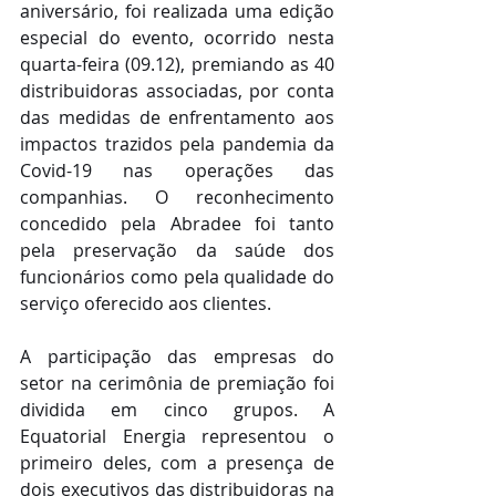
aniversário, foi realizada uma edição 
especial do evento, ocorrido nesta 
quarta-feira (09.12), premiando as 40 
distribuidoras associadas, por conta 
das medidas de enfrentamento aos 
impactos trazidos pela pandemia da 
Covid-19 nas operações das 
companhias. O reconhecimento 
concedido pela Abradee foi tanto 
pela preservação da saúde dos 
funcionários como pela qualidade do 
serviço oferecido aos clientes.
A participação das empresas do 
setor na cerimônia de premiação foi 
dividida em cinco grupos. A 
Equatorial Energia representou o 
primeiro deles, com a presença de 
dois executivos das distribuidoras na 