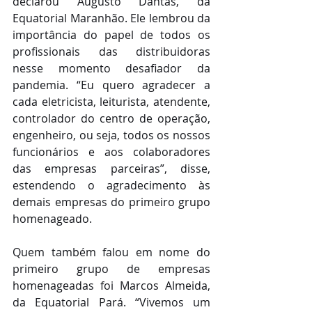
declarou Augusto Dantas, da 
Equatorial Maranhão. Ele lembrou da 
importância do papel de todos os 
profissionais das distribuidoras 
nesse momento desafiador da 
pandemia. “Eu quero agradecer a 
cada eletricista, leiturista, atendente, 
controlador do centro de operação, 
engenheiro, ou seja, todos os nossos 
funcionários e aos colaboradores 
das empresas parceiras”, disse, 
estendendo o agradecimento às 
demais empresas do primeiro grupo 
homenageado.
Quem também falou em nome do 
primeiro grupo de empresas 
homenageadas foi Marcos Almeida, 
da Equatorial Pará. “Vivemos um 