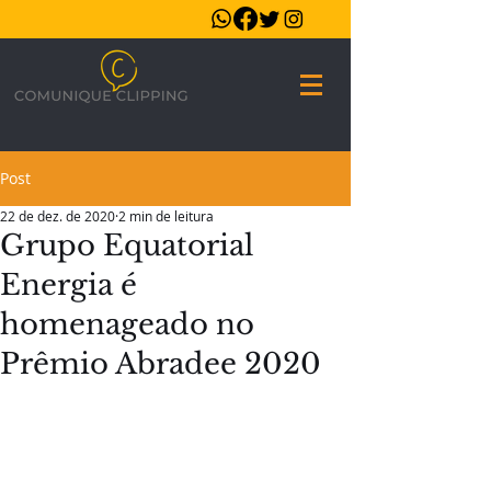
Post
22 de dez. de 2020
2 min de leitura
Grupo Equatorial
Energia é
homenageado no
Prêmio Abradee 2020