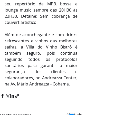
seu repertório de MPB, bossa e 
lounge music sempre das 20H30 às 
23H30. Detalhe: Sem cobrança de 
couvert artístico.    
Além de aconchegante e com drinks 
refrescantes e vinhos das melhores 
safras, a Villa do Vinho Bistrô é 
também seguro, pois continua 
seguindo todos os protocolos 
sanitários para garantir a maior 
segurança dos clientes e 
colaboradores, no Andreazza Center, 
na Av. Mário Andreazza - Cohama.
Ver tudo