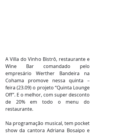
A Villa do Vinho Bistrô, restaurante e 
Wine Bar comandado pelo 
empresário Werther Bandeira na 
Cohama promove nessa quinta – 
feira (23.09) o projeto “Quinta Lounge 
Off”. E o melhor, com super desconto 
de 20% em todo o menu do 
restaurante.
Na programação musical, tem pocket 
show da cantora Adriana Bosaipo e 