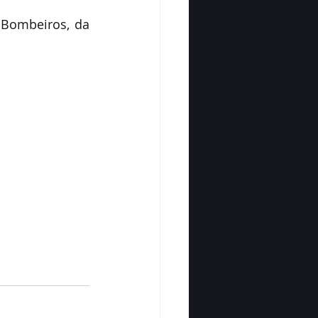
Bombeiros, da 