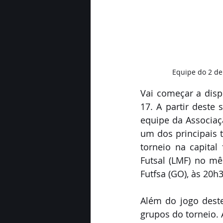
Equipe do 2 de
Vai começar a disp
17. A partir deste 
equipe da Associaç
um dos principais t
torneio na capital
Futsal (LMF) no mê
Futfsa (GO), às 20h
Além do jogo deste
grupos do torneio. 