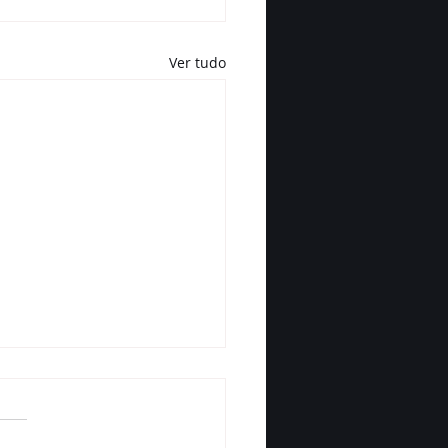
Ver tudo