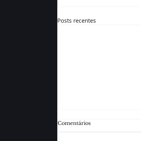
Posts recentes
Comentários