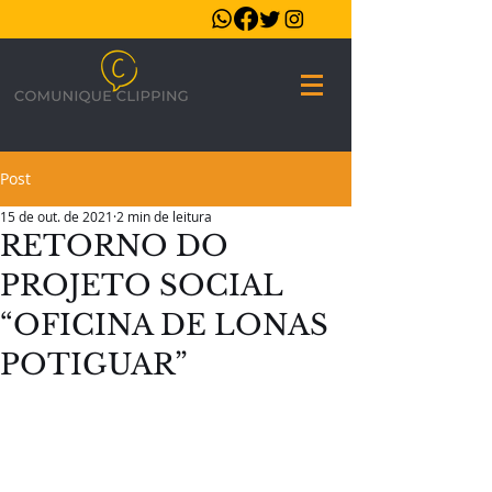
Post
15 de out. de 2021
2 min de leitura
RETORNO DO
PROJETO SOCIAL
“OFICINA DE LONAS
POTIGUAR”