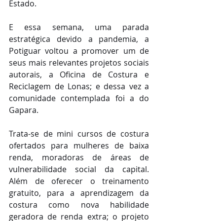
Estado.    
E essa semana, uma parada 
estratégica devido a pandemia, a 
Potiguar voltou a promover um de 
seus mais relevantes projetos sociais 
autorais, a Oficina de Costura e 
Reciclagem de Lonas; e dessa vez a 
comunidade contemplada foi a do 
Gapara.
Trata-se de mini cursos de costura 
ofertados para mulheres de baixa 
renda, moradoras de áreas de 
vulnerabilidade social da capital. 
Além de oferecer o treinamento 
gratuito, para a aprendizagem da 
costura como nova habilidade 
geradora de renda extra; o projeto 