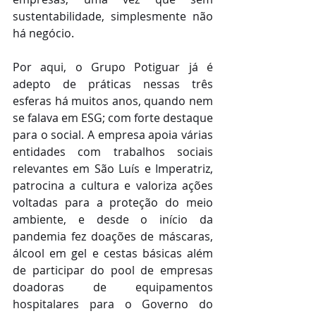
sustentabilidade, simplesmente não 
há negócio.
Por aqui, o Grupo Potiguar já é 
adepto de práticas nessas três 
esferas há muitos anos, quando nem 
se falava em ESG; com forte destaque 
para o social. A empresa apoia várias 
entidades com trabalhos sociais 
relevantes em São Luís e Imperatriz, 
patrocina a cultura e valoriza ações 
voltadas para a proteção do meio 
ambiente, e desde o início da 
pandemia fez doações de máscaras, 
álcool em gel e cestas básicas além 
de participar do pool de empresas 
doadoras de equipamentos 
hospitalares para o Governo do 