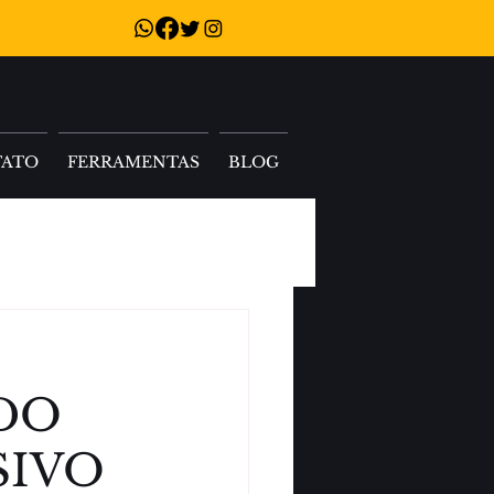
TATO
FERRAMENTAS
BLOG
DO
SIVO