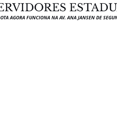
ERVIDORES ESTADU
TA AGORA FUNCIONA NA AV. ANA JANSEN DE SEGUND