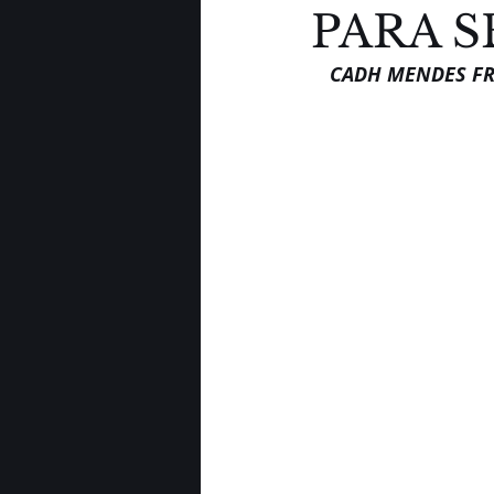
PARA S
CADH MENDES FRO