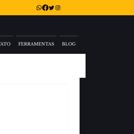
TATO
FERRAMENTAS
BLOG