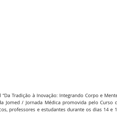
 “Da Tradição à Inovação: Integrando Corpo e Mente
 da Jomed / Jornada Médica promovida pelo Curso d
s, professores e estudantes durante os dias 14 e 1