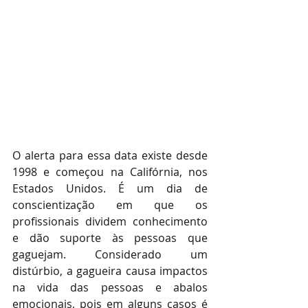
O alerta para essa data existe desde 
1998 e começou na Califórnia, nos 
Estados Unidos. É um dia de 
conscientização em que os 
profissionais dividem conhecimento 
e dão suporte às pessoas que 
gaguejam. Considerado um 
distúrbio, a gagueira causa impactos 
na vida das pessoas e abalos 
emocionais, pois em alguns casos é 