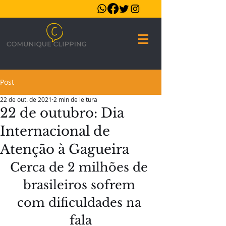
Post
22 de out. de 2021
2 min de leitura
22 de outubro: Dia
Internacional de
Atenção à Gagueira
Cerca de 2 milhões de 
brasileiros sofrem 
com dificuldades na 
fala