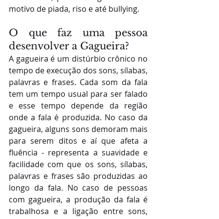
motivo de piada, riso e até bullying.
O que faz uma pessoa 
desenvolver a Gagueira?
A gagueira é um distúrbio crônico no 
tempo de execução dos sons, sílabas, 
palavras e frases. Cada som da fala 
tem um tempo usual para ser falado 
e esse tempo depende da região 
onde a fala é produzida. No caso da 
gagueira, alguns sons demoram mais 
para serem ditos e aí que afeta a 
fluência - representa a suavidade e 
facilidade com que os sons, sílabas, 
palavras e frases são produzidas ao 
longo da fala. No caso de pessoas 
com gagueira, a produção da fala é 
trabalhosa e a ligação entre sons, 