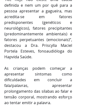
definida e nem um por quê para a 
pessoa apresentar a gagueira, mas 
acredita-se em fatores 
predisponentes (genéticos e 
neurológicos), fatores precipitantes 
(predominantemente ambientais) e 
fatores perpetuantes (emocionais)”, 
destacou a Dra. Priscylla Maciel 
Portela Esteves, fonoaudióloga do 
Hapvida Saúde.
As crianças podem começar a 
apresentar sintomas como 
dificuldades em concluir a 
fala/palavras, apresentar 
prolongamento das sílabas ao falar e 
tensão corporal, mostrando esforço 
ao tentar emitir a palavra.