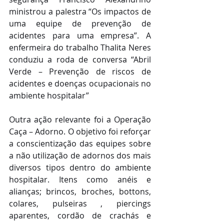
ministrou a palestra “Os impactos de 
uma equipe de prevenção de 
acidentes para uma empresa”. A 
enfermeira do trabalho Thalita Neres 
conduziu a roda de conversa “Abril 
Verde – Prevenção de riscos de 
acidentes e doenças ocupacionais no 
ambiente hospitalar”
Outra ação relevante foi a Operação 
Caça – Adorno. O objetivo foi reforçar 
a conscientização das equipes sobre 
a não utilização de adornos dos mais 
diversos tipos dentro do ambiente 
hospitalar. Itens como anéis e 
alianças; brincos, broches, bottons, 
colares, pulseiras , piercings 
aparentes, cordão de crachás e 