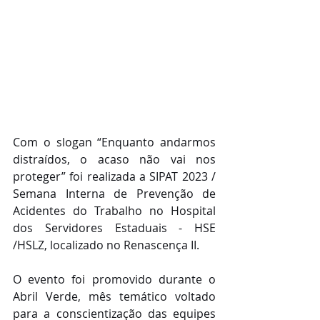
Com o slogan “Enquanto andarmos 
distraídos, o acaso não vai nos 
proteger” foi realizada a SIPAT 2023 / 
Semana Interna de Prevenção de 
Acidentes do Trabalho no Hospital 
dos Servidores Estaduais - HSE 
/HSLZ, localizado no Renascença II.
O evento foi promovido durante o 
Abril Verde, mês temático voltado 
para a conscientização das equipes 