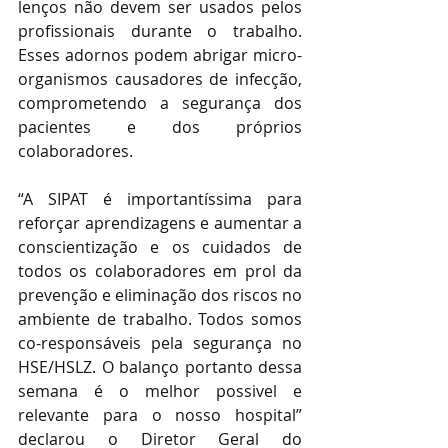
lenços não devem ser usados pelos 
profissionais durante o trabalho. 
Esses adornos podem abrigar micro-
organismos causadores de infecção, 
comprometendo a segurança dos 
pacientes e dos próprios 
colaboradores. 
“A SIPAT é importantíssima para 
reforçar aprendizagens e aumentar a 
conscientização e os cuidados de 
todos os colaboradores em prol da 
prevenção e eliminação dos riscos no 
ambiente de trabalho. Todos somos 
co-responsáveis pela segurança no 
HSE/HSLZ. O balanço portanto dessa 
semana é o melhor possivel e 
relevante para o nosso hospital” 
declarou o Diretor Geral do 