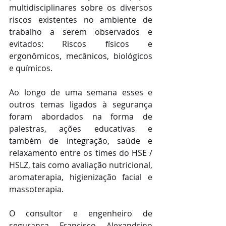
multidisciplinares sobre os diversos 
riscos existentes no ambiente de 
trabalho a serem observados e 
evitados: Riscos físicos e 
ergonômicos, mecânicos, biológicos 
e químicos. 
Ao longo de uma semana esses e 
outros temas ligados à segurança 
foram abordados na forma de 
palestras, ações educativas e 
também de integração, saúde e 
relaxamento entre os times do HSE / 
HSLZ, tais como avaliação nutricional, 
aromaterapia, higienização facial e 
massoterapia.
O consultor e engenheiro de 
segurança Francisco Alexandrino 