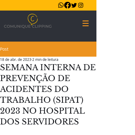
Post
18 de abr. de 2023
2 min de leitura
SEMANA INTERNA DE
PREVENÇÃO DE
ACIDENTES DO
TRABALHO (SIPAT)
2023 NO HOSPITAL
DOS SERVIDORES