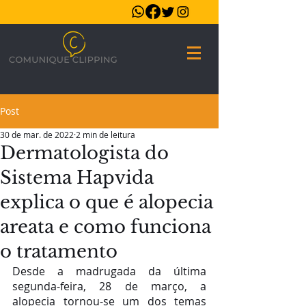
Post
30 de mar. de 2022
2 min de leitura
Dermatologista do
Sistema Hapvida
explica o que é alopecia
areata e como funciona
o tratamento
Desde a madrugada da última 
segunda-feira, 28 de março, a 
alopecia tornou-se um dos temas 