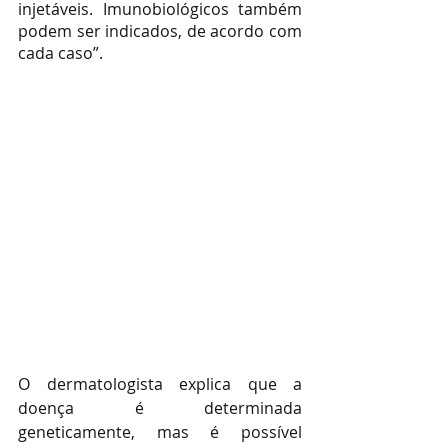
injetáveis. Imunobiológicos também 
podem ser indicados, de acordo com 
cada caso”. 
O dermatologista explica que a 
doença é determinada 
geneticamente, mas é possível 