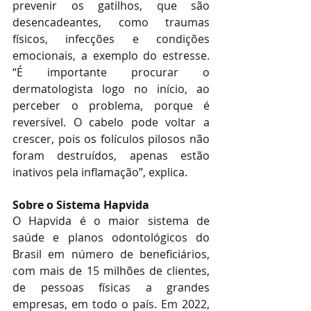
prevenir os gatilhos, que são 
desencadeantes, como traumas 
físicos, infecções e condições 
emocionais, a exemplo do estresse. 
“É importante procurar o 
dermatologista logo no início, ao 
perceber o problema, porque é 
reversível. O cabelo pode voltar a 
crescer, pois os folículos pilosos não 
foram destruídos, apenas estão 
inativos pela inflamação”, explica.
Sobre o Sistema Hapvida
O Hapvida é o maior sistema de 
saúde e planos odontológicos do 
Brasil em número de beneficiários, 
com mais de 15 milhões de clientes, 
de pessoas físicas a grandes 
empresas, em todo o país. Em 2022, 