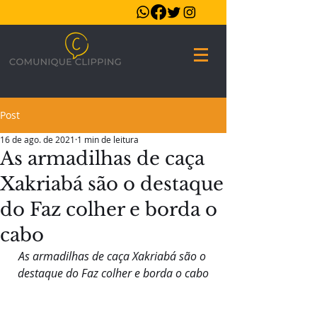
Post
16 de ago. de 2021
1 min de leitura
As armadilhas de caça
Xakriabá são o destaque
do Faz colher e borda o
cabo
As armadilhas de caça Xakriabá são o 
destaque do Faz colher e borda o cabo