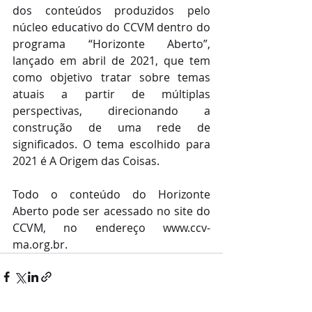
dos conteúdos produzidos pelo 
núcleo educativo do CCVM dentro do 
programa “Horizonte Aberto”, 
lançado em abril de 2021, que tem 
como objetivo tratar sobre temas 
atuais a partir de múltiplas 
perspectivas, direcionando a 
construção de uma rede de 
significados. O tema escolhido para 
2021 é A Origem das Coisas.
Todo o conteúdo do Horizonte 
Aberto pode ser acessado no site do 
CCVM, no endereço www.ccv-
ma.org.br.