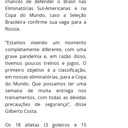
chances de defender o Brasil nas 
Eliminatórias Sul-Americanas e na 
Copa do Mundo, caso a Seleção 
Brasileira confirme sua vaga para a 
Rússia.
“Estamos vivendo um momento 
completamente diferente, com uma 
grave pandemia e, em razão disso, 
tivemos poucos treinos e jogos. O 
primeiro objetivo é a classificação, 
em nossas eliminatórias, para a Copa 
do Mundo. Que possamos ter uma 
semana de muita entrega nos 
treinamentos, com todas as devidas 
precauções de segurança”, disse 
Gilberto Costa.
Os 18 atletas (3 goleiros e 15 