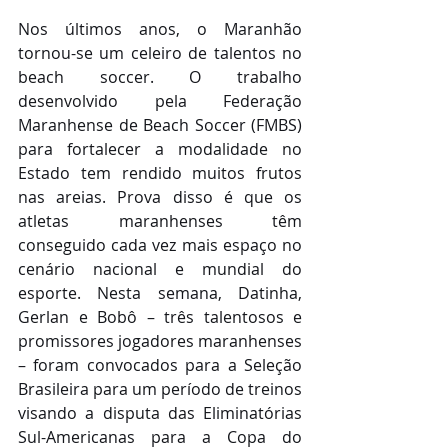
Nos últimos anos, o Maranhão 
tornou-se um celeiro de talentos no 
beach soccer. O trabalho 
desenvolvido pela Federação 
Maranhense de Beach Soccer (FMBS) 
para fortalecer a modalidade no 
Estado tem rendido muitos frutos 
nas areias. Prova disso é que os 
atletas maranhenses têm 
conseguido cada vez mais espaço no 
cenário nacional e mundial do 
esporte. Nesta semana, Datinha, 
Gerlan e Bobô – três talentosos e 
promissores jogadores maranhenses 
– foram convocados para a Seleção 
Brasileira para um período de treinos 
visando a disputa das Eliminatórias 
Sul-Americanas para a Copa do 