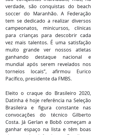
verdade, são conquistas do beach 
soccer do Maranhão. A Federação 
tem se dedicado a realizar diversos 
campeonatos, minicursos, clínicas 
para crianças para descobrir cada 
vez mais talentos. É uma satisfação 
muito grande ver nossos atletas 
ganhando destaque nacional e 
mundial após serem revelados nos 
torneios locais”, afirmou Eurico 
Pacífico, presidente da FMBS.
Eleito o craque do Brasileiro 2020, 
Datinha é hoje referência na Seleção 
Brasileira e figura constante nas 
convocações do técnico Gilberto 
Costa. Já Gerlan e Bobô começam a 
ganhar espaço na lista e têm boas 