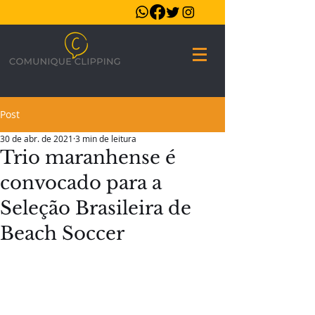
Post
30 de abr. de 2021
3 min de leitura
Trio maranhense é
convocado para a
Seleção Brasileira de
Beach Soccer