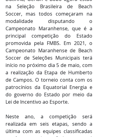
na Seleção Brasileira de Beach 
Soccer, mas todos começaram na 
modalidade disputando o 
Campeonato Maranhense, que é a 
principal competição do Estado 
promovida pela FMBS. Em 2021, o 
Campeonato Maranhense de Beach 
Soccer de Seleções Municipais terá 
início no próximo dia 5 de maio, com 
a realização da Etapa de Humberto 
de Campos. O torneio conta com os 
patrocínios da Equatorial Energia e 
do governo do Estado por meio da 
Lei de Incentivo ao Esporte.
Neste ano, a competição será 
realizada em seis etapas, sendo a 
última com as equipes classificadas 