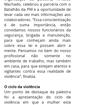
Machado, celebrou a parceria com o 
Batalhão da PM e a oportunidade de 
levar cada vez mais informações aos 
colaboradores. “Essa conscientização 
é de suma importância, então 
convidamos nossos funcionários da 
segurança, brigada e manutenção, 
para que conheçam ainda mais 
sobre essa lei e possam abrir a 
mente. Pensamos no bem do nosso 
profissional não somente no 
ambiente de trabalho, mas também 
em casa, para que estejam atentos e 
vigilantes contra essa realidade de 
violência”, finaliza.
O ciclo da violência
Um ponto de destaque da palestra 
foi a apresentação do ciclo de 
violência em que a mulher está 