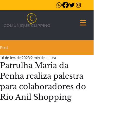
Post
16 de fev. de 2023
2 min de leitura
Patrulha Maria da
Penha realiza palestra
para colaboradores do
Rio Anil Shopping