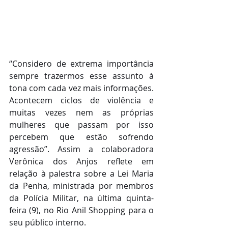
“Considero de extrema importância 
sempre trazermos esse assunto à 
tona com cada vez mais informações. 
Acontecem ciclos de violência e 
muitas vezes nem as próprias 
mulheres que passam por isso 
percebem que estão sofrendo 
agressão”. Assim a colaboradora 
Verônica dos Anjos reflete em 
relação à palestra sobre a Lei Maria 
da Penha, ministrada por membros 
da Polícia Militar, na última quinta-
feira (9), no Rio Anil Shopping para o 
seu público interno.