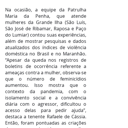
Na ocasião, a equipe da Patrulha 
Maria da Penha, que atende 
mulheres da Grande Ilha (São Luís, 
São José de Ribamar, Raposa e Paço 
do Lumiar) contou suas experiências, 
além de mostrar pesquisas e dados 
atualizados dos índices de violência 
doméstica no Brasil e no Maranhão. 
“Apesar da queda nos registros de 
boletins de ocorrência referente a 
ameaças contra a mulher, observa-se 
que o número de feminicídios 
aumentou. Isso mostra que o 
contexto da pandemia, com o 
isolamento social e a convivência 
diária com o agressor, dificultou o 
acesso delas para pedir ajuda”, 
destaca a tenente Rafaele de Cássia. 
Então, foram pontuadas as criações 