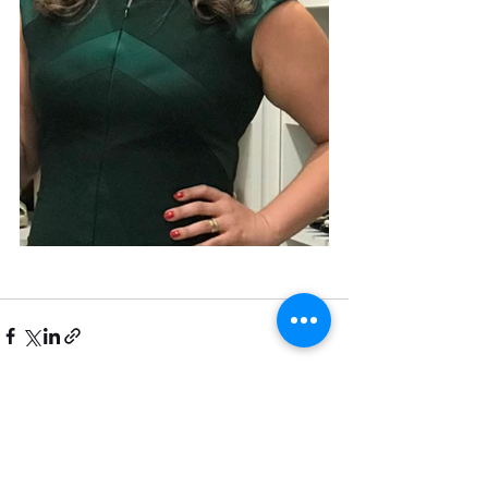
Posts recentes
Ver tudo