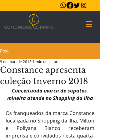
Post
9 de mar. de 2018
1 min de leitura
Constance apresenta
coleção Inverno 2018
Conceituada marca de sapatos 
mineira atende no Shopping da Ilha
Os franqueados da marca Constance 
localizada no Shopping da Ilha, Milton 
e Pollyana Blanco receberam 
imprensa e convidados nesta quarta-