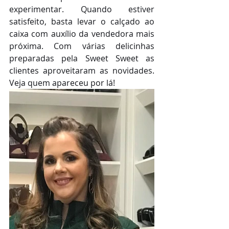
experimentar. Quando estiver 
satisfeito, basta levar o calçado ao 
caixa com auxílio da vendedora mais 
próxima. Com várias delicinhas 
preparadas pela Sweet Sweet as 
clientes aproveitaram as novidades. 
Veja quem apareceu por lá!