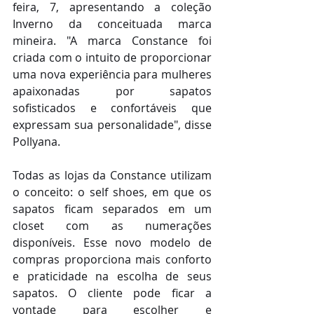
feira, 7, apresentando a coleção 
Inverno da conceituada marca 
mineira. "A marca Constance foi 
criada com o intuito de proporcionar 
uma nova experiência para mulheres 
apaixonadas por sapatos 
sofisticados e confortáveis que 
expressam sua personalidade", disse 
Pollyana.
Todas as lojas da Constance utilizam 
o conceito: o self shoes, em que os 
sapatos ficam separados em um 
closet com as numerações 
disponíveis. Esse novo modelo de 
compras proporciona mais conforto 
e praticidade na escolha de seus 
sapatos. O cliente pode ficar a 
vontade para escolher e 