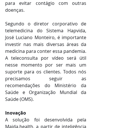
para evitar contágio com outras 
doenças.
Segundo o diretor corporativo de 
telemedicina do Sistema Hapvida, 
José Luciano Monteiro, é importante 
investir nas mais diversas áreas da 
medicina para conter essa pandemia. 
A teleconsulta por vídeo será útil 
nesse momento por ser mais um 
suporte para os clientes. Todos nós 
precisamos seguir as 
recomendações do Ministério da 
Saúde e Organização Mundial da 
Saúde (OMS).
Inovação
A solução foi desenvolvida pela 
Maida.health, a partir de inteligência 