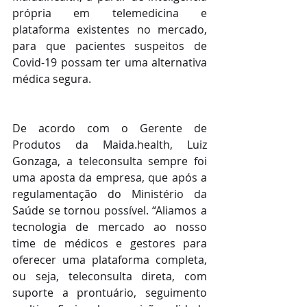
própria em telemedicina e 
plataforma existentes no mercado, 
para que pacientes suspeitos de 
Covid-19 possam ter uma alternativa 
médica segura.
De acordo com o Gerente de 
Produtos da Maida.health, Luiz 
Gonzaga, a teleconsulta sempre foi 
uma aposta da empresa, que após a 
regulamentação do Ministério da 
Saúde se tornou possível. “Aliamos a 
tecnologia de mercado ao nosso 
time de médicos e gestores para 
oferecer uma plataforma completa, 
ou seja, teleconsulta direta, com 
suporte a prontuário, seguimento 