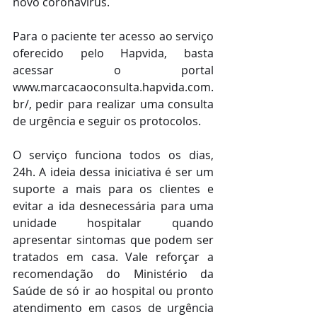
novo coronavírus.
Para o paciente ter acesso ao serviço 
oferecido pelo Hapvida, basta 
acessar o portal 
www.marcacaoconsulta.hapvida.com.
br/, pedir para realizar uma consulta 
de urgência e seguir os protocolos.
O serviço funciona todos os dias, 
24h. A ideia dessa iniciativa é ser um 
suporte a mais para os clientes e 
evitar a ida desnecessária para uma 
unidade hospitalar quando 
apresentar sintomas que podem ser 
tratados em casa. Vale reforçar a 
recomendação do Ministério da 
Saúde de só ir ao hospital ou pronto 
atendimento em casos de urgência 