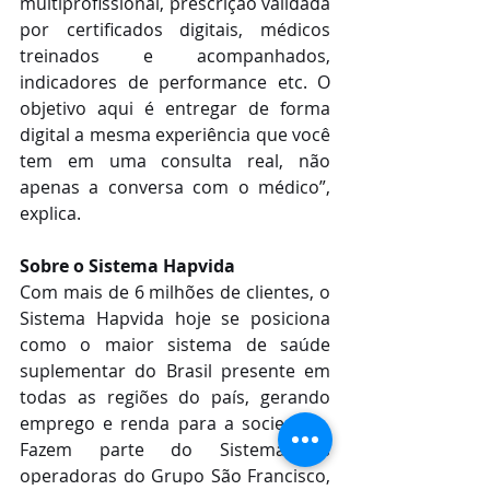
multiprofissional, prescrição validada 
por certificados digitais, médicos 
treinados e acompanhados, 
indicadores de performance etc. O 
objetivo aqui é entregar de forma 
digital a mesma experiência que você 
tem em uma consulta real, não 
apenas a conversa com o médico”, 
explica.
Sobre o Sistema Hapvida
Com mais de 6 milhões de clientes, o 
Sistema Hapvida hoje se posiciona 
como o maior sistema de saúde 
suplementar do Brasil presente em 
todas as regiões do país, gerando 
emprego e renda para a sociedade. 
Fazem parte do Sistema as 
operadoras do Grupo São Francisco, 