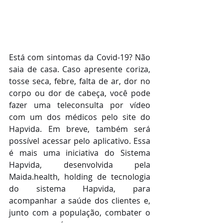
Está com sintomas da Covid-19? Não 
saia de casa. Caso apresente coriza, 
tosse seca, febre, falta de ar, dor no 
corpo ou dor de cabeça, você pode 
fazer uma teleconsulta por vídeo 
com um dos médicos pelo site do 
Hapvida. Em breve, também será 
possível acessar pelo aplicativo. Essa 
é mais uma iniciativa do Sistema 
Hapvida, desenvolvida pela 
Maida.health, holding de tecnologia 
do sistema Hapvida, para 
acompanhar a saúde dos clientes e, 
junto com a população, combater o 