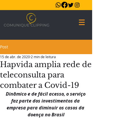
Post
15 de abr. de 2020
2 min de leitura
Hapvida amplia rede de
teleconsulta para
combater a Covid-19
Dinâmico e de fácil acesso, o serviço 
faz parte dos investimentos da 
empresa para diminuir os casos da 
doença no Brasil