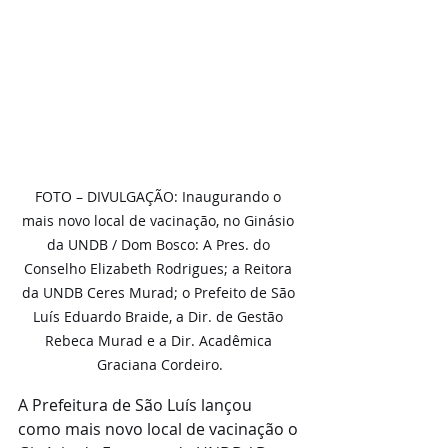
FOTO – DIVULGAÇÃO: Inaugurando o 
mais novo local de vacinação, no Ginásio 
da UNDB / Dom Bosco: A Pres. do 
Conselho Elizabeth Rodrigues; a Reitora 
da UNDB Ceres Murad; o Prefeito de São 
Luís Eduardo Braide, a Dir. de Gestão 
Rebeca Murad e a Dir. Acadêmica 
Graciana Cordeiro.
A Prefeitura de São Luís lançou 
como mais novo local de vacinação o 