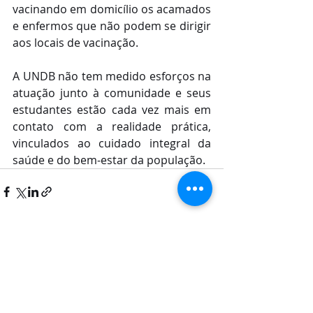
vacinando em domicílio os acamados 
e enfermos que não podem se dirigir 
aos locais de vacinação.
A UNDB não tem medido esforços na 
atuação junto à comunidade e seus 
estudantes estão cada vez mais em 
contato com a realidade prática, 
vinculados ao cuidado integral da 
saúde e do bem-estar da população.
Posts recentes
Ver tudo