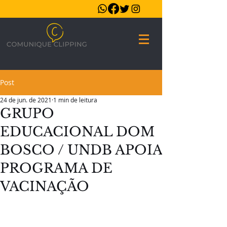
Post
24 de jun. de 2021
1 min de leitura
GRUPO
EDUCACIONAL DOM
BOSCO / UNDB APOIA
PROGRAMA DE
VACINAÇÃO