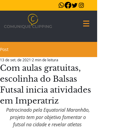
Post
13 de set. de 2021
2 min de leitura
Com aulas gratuitas,
escolinha do Balsas
Futsal inicia atividades
em Imperatriz
Patrocinado pela Equatorial Maranhão, 
projeto tem por objetivo fomentar o 
futsal na cidade e revelar atletas  