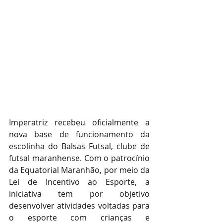
Imperatriz recebeu oficialmente a 
nova base de funcionamento da 
escolinha do Balsas Futsal, clube de 
futsal maranhense. Com o patrocínio 
da Equatorial Maranhão, por meio da 
Lei de Incentivo ao Esporte, a 
iniciativa tem por objetivo 
desenvolver atividades voltadas para 
o esporte com crianças e 