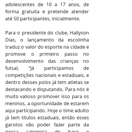
adolescentes de 10 a 17 anos, de 
forma gratuita e pretende atender 
até 50 participantes, inicialmente. 
Para o presidente do clube, Hallyson 
Dias, o lançamento da escolinha 
traduz o valor do esporte na cidade e 
promove o primeiro passo no 
desenvolvimento das crianças no 
futsal, “Já participamos de 
competições nacionais e estaduais, e 
dentro desses polos já tem atletas se 
destacando e disputando. Para nós é 
muito valioso promover isso para os 
meninos, a oportunidade de estarem 
aqui participando. Hoje o time adulto 
já tem títulos estaduais, então esses 
garotos vão poder fazer parte da 
nossa categoria de base e 