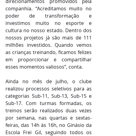
direcionamentos promovidos pela 
companhia. “Acreditamos muito no 
poder de transformação e 
investimos muito no esporte e 
cultura no nosso estado. Dentro dos 
nossos projetos já são mais de 111 
milhões investidos. Quando vemos 
as crianças treinando, ficamos felizes 
em proporcionar e compartilhar 
esses momentos valiosos”, conta. 
Ainda no mês de julho, o clube 
realizou processos seletivos para as 
categorias Sub-11, Sub-13, Sub-15 e 
Sub-17. Com turmas formadas, os 
treinos serão realizados duas vezes 
por semana, nas quartas e sextas-
feiras, das 14h às 16h, no Ginásio da 
Escola Frei Gil, seguindo todos os 