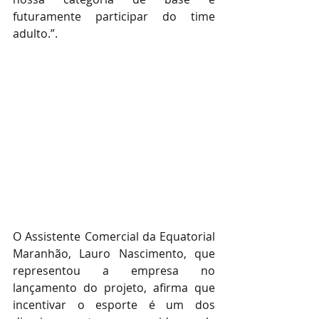
futuramente participar do time 
adulto.”. 
O Assistente Comercial da Equatorial 
Maranhão, Lauro Nascimento, que 
representou a empresa no 
lançamento do projeto, afirma que 
incentivar o esporte é um dos 