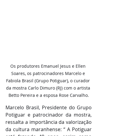
Os produtores Emanuel Jesus e Ellen 
Soares, os patrocinadores Marcelo e 
Fabiola Brasil (Grupo Potiguar), o curador 
da mostra Carlo Dimuro (RJ) com o artista 
Betto Pereira e a esposa Rose Carvalho.
Marcelo Brasil, Presidente do Grupo 
Potiguar e patrocinador da mostra, 
ressalta a importância da valorização 
da cultura maranhense: “ A Potiguar 