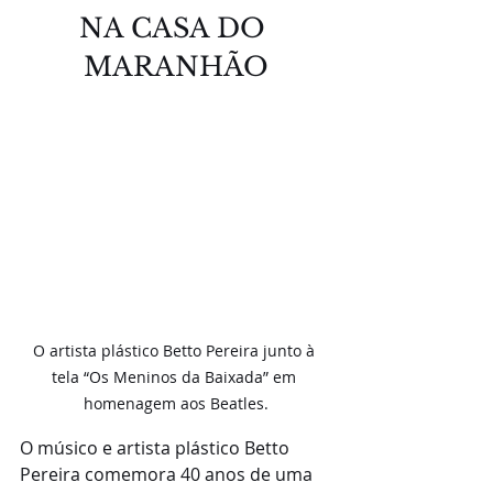
NA CASA DO 
MARANHÃO
O artista plástico Betto Pereira junto à 
tela “Os Meninos da Baixada” em 
homenagem aos Beatles.
O músico e artista plástico Betto 
Pereira comemora 40 anos de uma 