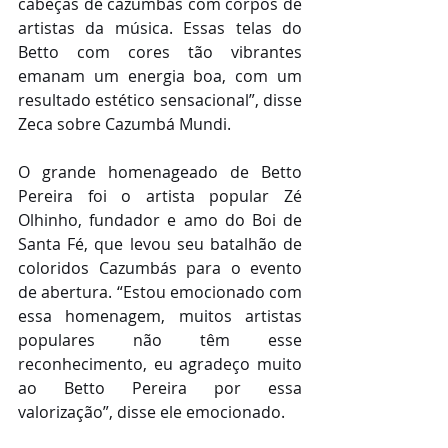
cabeças de cazumbás com corpos de 
artistas da música. Essas telas do 
Betto com cores tão vibrantes 
emanam um energia boa, com um 
resultado estético sensacional”, disse 
Zeca sobre Cazumbá Mundi.
O grande homenageado de Betto 
Pereira foi o artista popular Zé 
Olhinho, fundador e amo do Boi de 
Santa Fé, que levou seu batalhão de 
coloridos Cazumbás para o evento 
de abertura. “Estou emocionado com 
essa homenagem, muitos artistas 
populares não têm esse 
reconhecimento, eu agradeço muito 
ao Betto Pereira por essa 
valorização”, disse ele emocionado.  