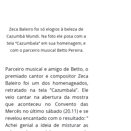
Zeca Baleiro foi só elogios à beleza de 
Cazumbá Mundi. Na foto ele posa com a 
tela “Cazumbala” em sua homenagem, e 
com o parceiro musical Betto Pereira.
Parceiro musical e amigo de Betto, o 
premiado cantor e compositor Zeca 
Baleiro foi um dos homenageados, 
retratado na tela “Cazumbala”. Ele 
veio cantar na abertura da mostra 
que aconteceu no Convento das 
Mercês no último sábado (20.11) e se 
revelou encantado com o resultado: “ 
Achei genial a ideia de misturar as 