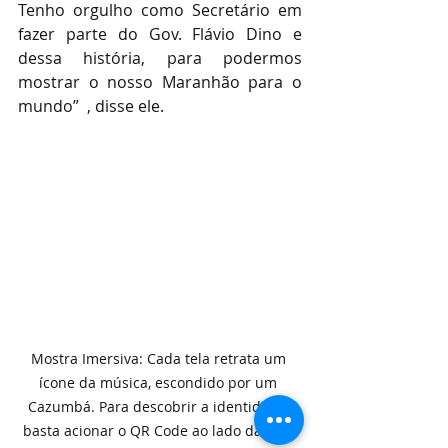
Tenho orgulho como Secretário em 
fazer parte do Gov. Flávio Dino e 
dessa história, para podermos 
mostrar o nosso Maranhão para o 
mundo”  , disse ele.
Mostra Imersiva: Cada tela retrata um 
ícone da música, escondido por um 
Cazumbá. Para descobrir a identidade, 
basta acionar o QR Code ao lado da tela, 