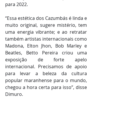
para 2022.
“Essa estética dos Cazumbás é linda e 
muito original, sugere mistério, tem 
uma energia vibrante; e ao retratar 
também artistas internacionais como 
Madona, Elton Jhon, Bob Marley e 
Beatles, Betto Pereira criou uma 
exposição de forte apelo 
internacional. Precisamos de apoio 
para levar a beleza da cultura 
popular maranhense para o mundo, 
chegou a hora certa para isso”, disse 
Dimuro.