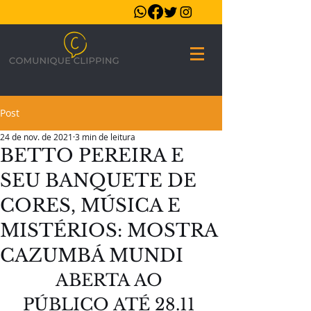
Post
24 de nov. de 2021
3 min de leitura
BETTO PEREIRA E
SEU BANQUETE DE
CORES, MÚSICA E
MISTÉRIOS: MOSTRA
CAZUMBÁ MUNDI
ABERTA AO 
PÚBLICO ATÉ 28.11 