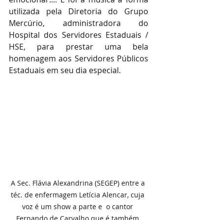
utilizada pela Diretoria do Grupo 
Mercúrio, administradora do 
Hospital dos Servidores Estaduais / 
HSE, para prestar uma bela 
homenagem aos Servidores Públicos 
Estaduais em seu dia especial.   
A Sec. Flávia Alexandrina (SEGEP) entre a 
téc. de enfermagem Letícia Alencar, cuja 
voz é um show a parte e  o cantor 
Fernando de Carvalho que é também 