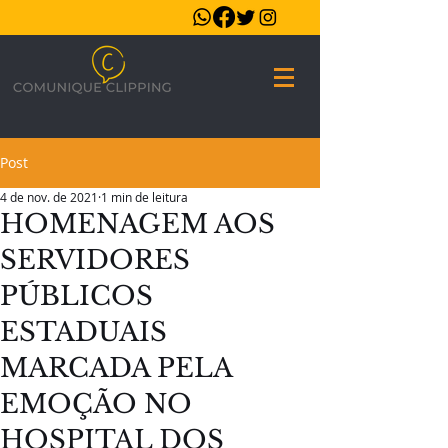
Post
4 de nov. de 2021
1 min de leitura
HOMENAGEM AOS
SERVIDORES
PÚBLICOS
ESTADUAIS
MARCADA PELA
EMOÇÃO NO
HOSPITAL DOS