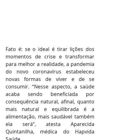
Fato é: se o ideal é tirar lições dos 
momentos de crise e transformar 
para melhor a realidade, a pandemia 
do novo coronavírus estabeleceu 
novas formas de viver e de se 
consumir. “Nesse aspecto, a saúde 
acaba sendo beneficiada por 
consequência natural, afinal, quanto 
mais natural e equilibrada é a 
alimentação, mais saudável também 
ela será”, atesta Aparecida 
Quintanilha, médica do Hapvida 
Saúde.