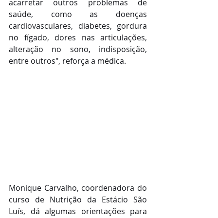
acarretar outros problemas de 
saúde, como as doenças 
cardiovasculares, diabetes, gordura 
no fígado, dores nas articulações, 
alteração no sono, indisposição, 
entre outros", reforça a médica.
Monique Carvalho, coordenadora do 
curso de Nutrição da Estácio São 
Luís, dá algumas orientações para 