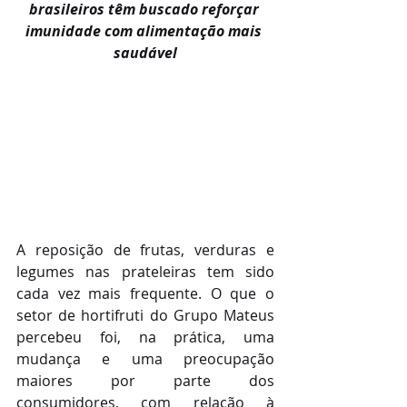
brasileiros têm buscado reforçar 
imunidade com alimentação mais 
saudável
A reposição de frutas, verduras e 
legumes nas prateleiras tem sido 
cada vez mais frequente. O que o 
setor de hortifruti do Grupo Mateus 
percebeu foi, na prática, uma 
mudança e uma preocupação 
maiores por parte dos 
consumidores, com relação à 