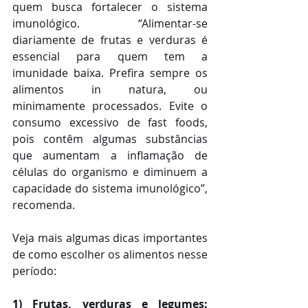
quem busca fortalecer o sistema 
imunológico. “Alimentar-se 
diariamente de frutas e verduras é 
essencial para quem tem a 
imunidade baixa. Prefira sempre os 
alimentos in natura, ou 
minimamente processados. Evite o 
consumo excessivo de fast foods, 
pois contêm algumas substâncias 
que aumentam a inflamação de 
células do organismo e diminuem a 
capacidade do sistema imunológico”, 
recomenda.
Veja mais algumas dicas importantes 
de como escolher os alimentos nesse 
período:
1) Frutas, verduras e legumes: 