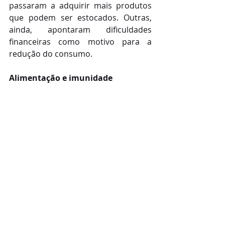
passaram a adquirir mais produtos 
que podem ser estocados. Outras, 
ainda, apontaram dificuldades 
financeiras como motivo para a 
redução do consumo.
Alimentação e imunidade