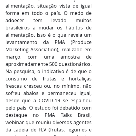
alimentação, situação vista de igual 
forma em todo o país. O medo de 
adoecer tem levado muitos 
brasileiros a mudar os hábitos de 
alimentação. Isso é o que revela um 
levantamento da PMA (Produce 
Marketing Association), realizado em 
março, com uma amostra de 
aproximadamente 500 questionários.
Na pesquisa, o indicativo é de que o 
consumo de frutas e hortaliças 
frescas cresceu ou, no mínimo, não 
sofreu abalos e permaneceu igual, 
desde que a COVID-19 se espalhou 
pelo país. O estudo foi debatido com 
destaque no PMA Talks Brasil, 
webinar que reuniu diversos agentes 
da cadeia de FLV (frutas, legumes e 