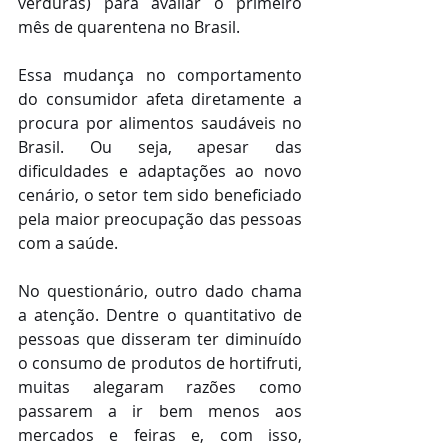
verduras) para avaliar o primeiro 
mês de quarentena no Brasil.
Essa mudança no comportamento 
do consumidor afeta diretamente a 
procura por alimentos saudáveis no 
Brasil. Ou seja, apesar das 
dificuldades e adaptações ao novo 
cenário, o setor tem sido beneficiado 
pela maior preocupação das pessoas 
com a saúde.
No questionário, outro dado chama 
a atenção. Dentre o quantitativo de 
pessoas que disseram ter diminuído 
o consumo de produtos de hortifruti, 
muitas alegaram razões como 
passarem a ir bem menos aos 
mercados e feiras e, com isso, 