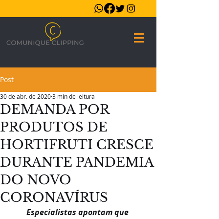
Post
30 de abr. de 2020
3 min de leitura
DEMANDA POR
PRODUTOS DE
HORTIFRUTI CRESCE
DURANTE PANDEMIA
DO NOVO
CORONAVÍRUS
Especialistas apontam que 