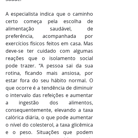
A especialista indica que o caminho 
certo começa pela escolha de 
alimentação saudável, de 
preferência, acompanhada por 
exercícios físicos feitos em casa. Mas 
deve-se ter cuidado com algumas 
reações que o isolamento social 
pode trazer. “A pessoa sai da sua 
rotina, ficando mais ansiosa, por 
estar fora do seu hábito normal. O 
que ocorre é a tendência de diminuir 
o intervalo das refeições e aumentar 
a ingestão dos alimentos, 
consequentemente, elevando a taxa 
calórica diária, o que pode aumentar 
o nível do colesterol, a taxa glicêmica 
e o peso. Situações que podem 