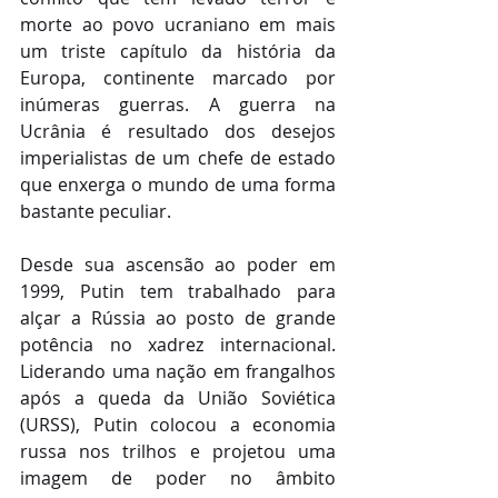
morte ao povo ucraniano em mais 
um triste capítulo da história da 
Europa, continente marcado por 
inúmeras guerras. A guerra na 
Ucrânia é resultado dos desejos 
imperialistas de um chefe de estado 
que enxerga o mundo de uma forma 
bastante peculiar.
Desde sua ascensão ao poder em 
1999, Putin tem trabalhado para 
alçar a Rússia ao posto de grande 
potência no xadrez internacional. 
Liderando uma nação em frangalhos 
após a queda da União Soviética 
(URSS), Putin colocou a economia 
russa nos trilhos e projetou uma 
imagem de poder no âmbito 