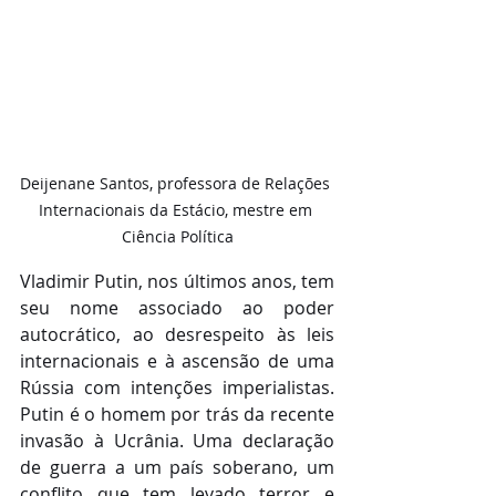
Deijenane Santos, professora de Relações 
Internacionais da Estácio, mestre em 
Ciência Política
Vladimir Putin, nos últimos anos, tem 
seu nome associado ao poder 
autocrático, ao desrespeito às leis 
internacionais e à ascensão de uma 
Rússia com intenções imperialistas. 
Putin é o homem por trás da recente 
invasão à Ucrânia. Uma declaração 
de guerra a um país soberano, um 
conflito que tem levado terror e 