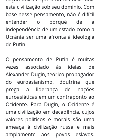
esta civilização sob seu domínio. Com 
base nesse pensamento, não é difícil 
entender o porquê de a 
independência de um estado como a 
Ucrânia ser uma afronta à ideologia 
de Putin.
O pensamento de Putin é muitas 
vezes associado às ideias de 
Alexander Dugin, teórico propagador 
do euroasianismo, doutrina que 
prega a liderança de nações 
euroasiáticas em um contraponto ao 
Ocidente. Para Dugin, o Ocidente é 
uma civilização em decadência, cujos 
valores políticos e morais são uma 
ameaça à civilização russa e mais 
amplamente aos povos eslavos. 