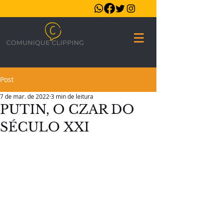
Post
7 de mar. de 2022
3 min de leitura
PUTIN, O CZAR DO
SÉCULO XXI