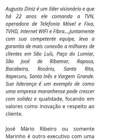
Augusto Diniz é um líder visionário e que 
há 22 anos ele comanda a TVN, 
operadora de Telefonia Móvel e Fixa, 
TVHD, Internet WIFI e Fibra....Juntamente 
com sua competente equipe, leva a 
garantia de mais conexão a milhares de 
clientes em São Luís, Paço do Lumiar, 
São José de Ribamar, Raposa, 
Bacabeira, Rosário, Santa Rita, 
Itapecuru, Santa Inês e Vargem Grande. 
Sua liderança é um exemplo de como 
uma empresa maranhense pode crescer 
com solidez e 
qualidade, focando em 
valores como inovação e respeito ao 
cliente.
José Mário Ribeiro ou somente 
Marinho é outro executivo com uma 