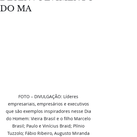
DO MA
FOTO – DIVULGAÇÃO: Líderes 
empresariais, empresários e executivos 
que são exemplos inspiradores nesse Dia 
do Homem: Vieira Brasil e o filho Marcelo 
Brasil; Paulo e Vinícius Braid; Plínio 
Tuzzolo; Fábio Ribeiro, Augusto Miranda 