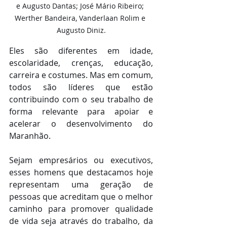
e Augusto Dantas; José Mário Ribeiro; 
Werther Bandeira, Vanderlaan Rolim e 
Augusto Diniz.
Eles são diferentes em idade, 
escolaridade, crenças, educação, 
carreira e costumes. Mas em comum, 
todos são líderes que estão 
contribuindo com o seu trabalho de 
forma relevante para apoiar e 
acelerar o desenvolvimento do 
Maranhão.  
Sejam empresários ou executivos, 
esses homens que destacamos hoje 
representam uma geração de 
pessoas que acreditam que o melhor 
caminho para promover qualidade 
de vida seja através do trabalho, da  