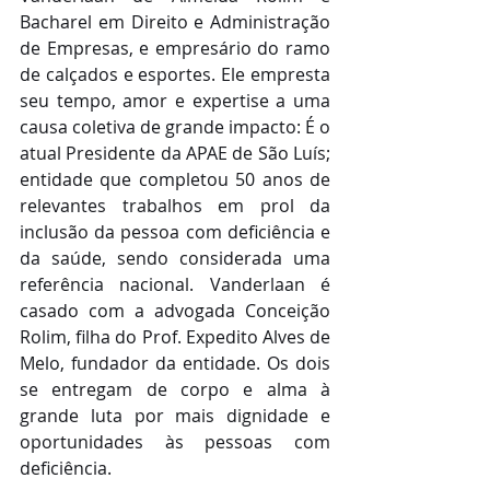
Bacharel em Direito e Administração 
de Empresas, e empresário do ramo 
de calçados e esportes. Ele empresta 
seu tempo, amor e expertise a uma 
causa coletiva de grande impacto: É o 
atual Presidente da APAE de São Luís; 
entidade que completou 50 anos de 
relevantes trabalhos em prol da 
inclusão da pessoa com deficiência e 
da saúde, sendo considerada uma 
referência nacional. Vanderlaan é 
casado com a advogada Conceição 
Rolim, filha do Prof. Expedito Alves de 
Melo, fundador da entidade. Os dois 
se entregam de corpo e alma à 
grande luta por mais dignidade e 
oportunidades às pessoas com 
deficiência.