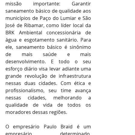
missão importante: Garantir 
saneamento básico de qualidade aos 
municípios de Paço do Lumiar e São 
José de Ribamar, como líder local da 
BRK Ambiental concessionária de 
água e esgotamento sanitário. Para 
ele, saneamento básico é sinônimo 
de mais saúde e mais 
desenvolvimento. E todo o seu 
esforço diário visa levar adiante uma 
grande revolução de infraestrutura 
nessas duas cidades. Com ética e 
profissionalismo, seu time avança 
nessas cidades, melhorando a 
qualidade de vida de todos os 
moradores dessas regiões.
O empresário Paulo Braid é um 
empresário determinado, 