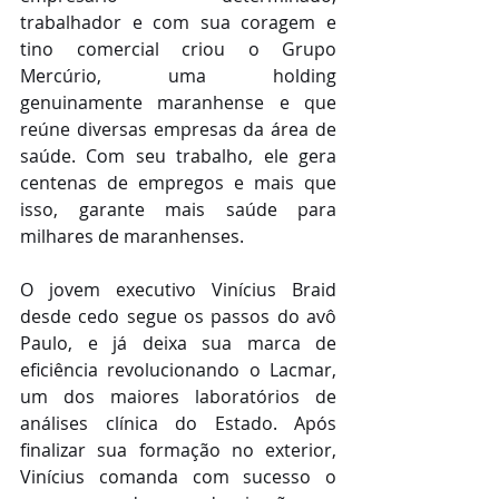
trabalhador e com sua coragem e 
tino comercial criou o Grupo 
Mercúrio, uma holding 
genuinamente maranhense e que 
reúne diversas empresas da área de 
saúde. Com seu trabalho, ele gera 
centenas de empregos e mais que 
isso, garante mais saúde para 
milhares de maranhenses.
O jovem executivo Vinícius Braid 
desde cedo segue os passos do avô 
Paulo, e já deixa sua marca de 
eficiência revolucionando o Lacmar, 
um dos maiores laboratórios de 
análises clínica do Estado. Após 
finalizar sua formação no exterior, 
Vinícius comanda com sucesso o 