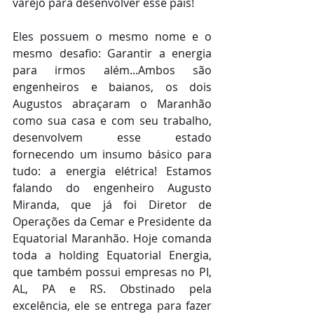
varejo para desenvolver esse país!
Eles possuem o mesmo nome e o 
mesmo desafio: Garantir a energia 
para irmos além...Ambos são 
engenheiros e baianos, os dois 
Augustos abraçaram o Maranhão 
como sua casa e com seu trabalho, 
desenvolvem esse estado 
fornecendo um insumo básico para 
tudo: a energia elétrica! Estamos 
falando do engenheiro Augusto 
Miranda, que já foi Diretor de 
Operações da Cemar e Presidente da 
Equatorial Maranhão. Hoje comanda 
toda a holding Equatorial Energia, 
que também possui empresas no PI, 
AL, PA e RS. Obstinado pela 
excelência, ele se entrega para fazer 