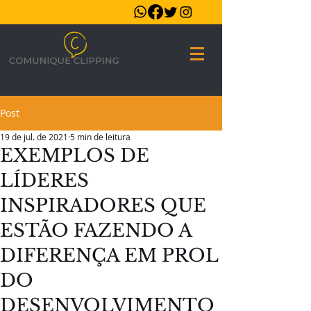
Post
19 de jul. de 2021
5 min de leitura
EXEMPLOS DE
LÍDERES
INSPIRADORES QUE
ESTÃO FAZENDO A
DIFERENÇA EM PROL
DO
DESENVOLVIMENTO