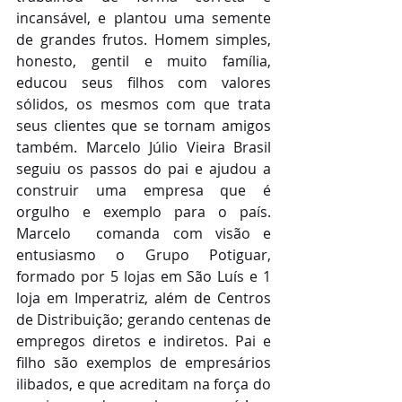
incansável, e plantou uma semente 
de grandes frutos. Homem simples, 
honesto, gentil e muito família, 
educou seus filhos com valores 
sólidos, os mesmos com que trata 
seus clientes que se tornam amigos 
também. Marcelo Júlio Vieira Brasil 
seguiu os passos do pai e ajudou a 
construir uma empresa que é 
orgulho e exemplo para o país.  
Marcelo  comanda com visão e 
entusiasmo o Grupo Potiguar, 
formado por 5 lojas em São Luís e 1 
loja em Imperatriz, além de Centros 
de Distribuição; gerando centenas de 
empregos diretos e indiretos. Pai e 
filho são exemplos de empresários 
ilibados, e que acreditam na força do 