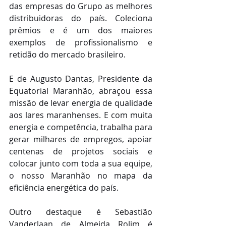
das empresas do Grupo as melhores 
distribuidoras do país. Coleciona 
prêmios e é um dos maiores 
exemplos de profissionalismo e 
retidão do mercado brasileiro.
E de Augusto Dantas, Presidente da 
Equatorial Maranhão, abraçou essa 
missão de levar energia de qualidade 
aos lares maranhenses. E com muita 
energia e competência, trabalha para 
gerar milhares de empregos, apoiar 
centenas de projetos sociais e 
colocar junto com toda a sua equipe, 
o nosso Maranhão no mapa da 
eficiência energética do país.
Outro destaque é Sebastião 
Vanderlaan de Almeida Rolim é 