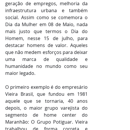
geração de empregos, melhoria da 
infraestrutura urbana e também 
social. Assim como se comemora o 
Dia da Mulher em 08 de Maio, nada 
mais justo que termos o Dia do 
Homem, nesse 15 de julho, para 
destacar homens de valor. Aqueles 
que não medem esforços para deixar 
uma marca de qualidade e 
humanidade no mundo como seu 
maior legado.
O primeiro exemplo é do empresário 
Vieira Brasil, que fundou em 1981 
aquele que se tornaria, 40 anos 
depois, o maior grupo varejista do 
segmento de home center do 
Maranhão: O Grupo Potiguar. Vieira 
trabalhou de forma correta e 