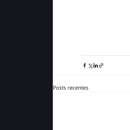
Posts recentes