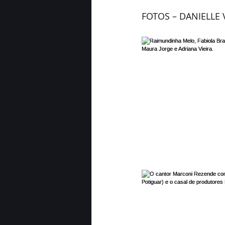
FOTOS – DANIELLE V