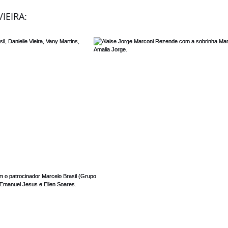
IEIRA: