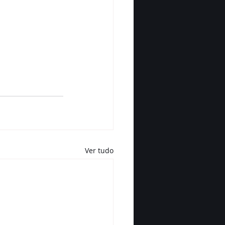
Ver tudo