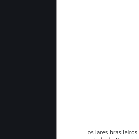
os lares brasileiro