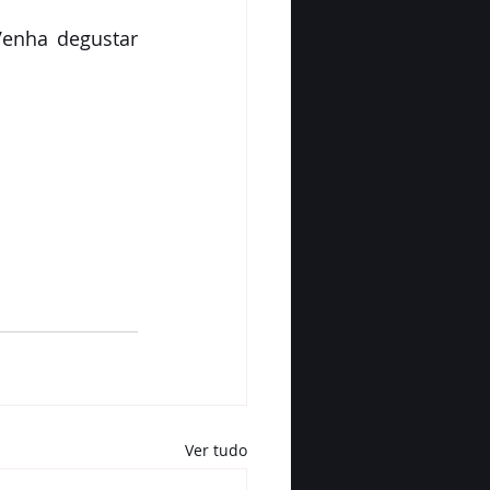
enha degustar 
Ver tudo