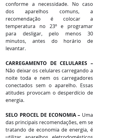
conforme a necessidade. No caso 
dos aparelhos comuns, a 
recomendação é colocar a 
temperatura no 23º e programar 
para desligar, pelo menos 30 
minutos, antes do horário de 
levantar.
CARREGAMENTO DE CELULARES –
Não deixar os celulares carregando a 
noite toda e nem os carregadores 
conectados sem o aparelho. Essas 
atitudes provocam o desperdício de 
energia.
SELO PROCEL DE ECONOMIA –
 Uma 
das principais recomendações, em se 
tratando de economia de energia, é 
utilizar aparelhos eletrodomésticos 