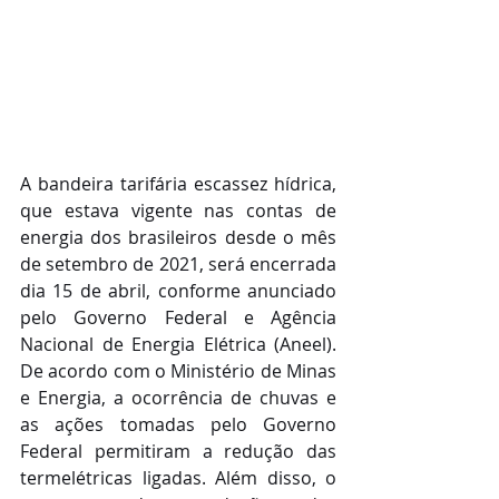
A bandeira tarifária escassez hídrica, 
que estava vigente nas contas de 
energia dos brasileiros desde o mês 
de setembro de 2021, será encerrada 
dia 15 de abril, conforme anunciado 
pelo Governo Federal e Agência 
Nacional de Energia Elétrica (Aneel). 
De acordo com o Ministério de Minas 
e Energia, a ocorrência de chuvas e 
as ações tomadas pelo Governo 
Federal permitiram a redução das 
termelétricas ligadas. Além disso, o 