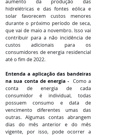
aumento da produção das 
hidrelétricas e das fontes eólica e 
solar favorecem custos menores 
durante o próximo período de seca, 
que vai de maio a novembro. Isso vai 
contribuir para a não incidência de 
custos adicionais para os 
consumidores de energia residencial 
até o fim de 2022.
Entenda a aplicação das bandeiras 
na sua conta de energia -  
Como a 
conta de energia de cada 
consumidor é individual, todas 
possuem consumo e data de 
vencimento diferentes umas das 
outras. Algumas contas abrangem 
dias do mês anterior e do mês 
vigente, por isso, pode ocorrer a 