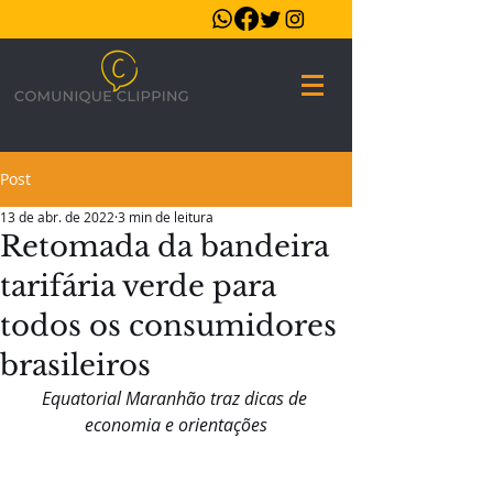
Post
13 de abr. de 2022
3 min de leitura
Retomada da bandeira
tarifária verde para
todos os consumidores
brasileiros
Equatorial Maranhão traz dicas de 
economia e orientações