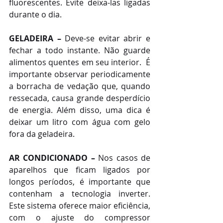
fluorescentes. Evite deixa-las ligadas 
durante o dia.
GELADEIRA –
 Deve-se evitar abrir e 
fechar a todo instante. Não guarde 
alimentos quentes em seu interior.  É 
importante observar periodicamente 
a borracha de vedação que, quando 
ressecada, causa grande desperdício 
de energia. Além disso, uma dica é 
deixar um litro com água com gelo 
fora da geladeira.
AR CONDICIONADO –
 Nos casos de 
aparelhos que ficam ligados por 
longos períodos, é importante que 
contenham a tecnologia inverter. 
Este sistema oferece maior eficiência, 
com o ajuste do compressor 