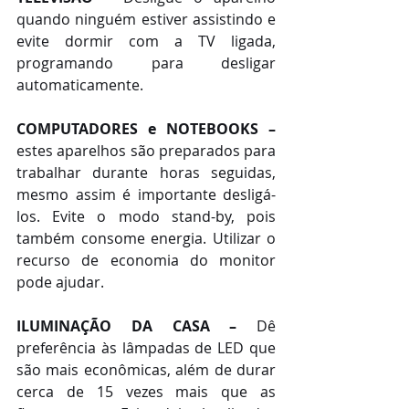
quando ninguém estiver assistindo e 
evite dormir com a TV ligada, 
programando para desligar 
automaticamente. 
COMPUTADORES e NOTEBOOKS –
estes aparelhos são preparados para 
trabalhar durante horas seguidas, 
mesmo assim é importante desligá-
los. Evite o modo stand-by, pois 
também consome energia. Utilizar o 
recurso de economia do monitor 
pode ajudar.
ILUMINAÇÃO DA CASA –
 Dê 
preferência às lâmpadas de LED que 
são mais econômicas, além de durar 
cerca de 15 vezes mais que as 