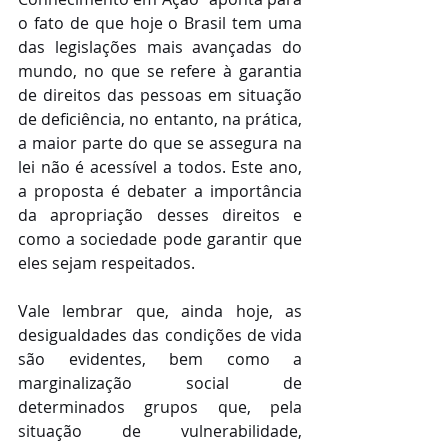
o fato de que hoje o Brasil tem uma 
das legislações mais avançadas do 
mundo, no que se refere à garantia 
de direitos das pessoas em situação 
de deficiência, no entanto, na prática, 
a maior parte do que se assegura na 
lei não é acessível a todos. Este ano, 
a proposta é debater a importância 
da apropriação desses direitos e 
como a sociedade pode garantir que 
eles sejam respeitados.
Vale lembrar que, ainda hoje, as 
desigualdades das condições de vida 
são evidentes, bem como a 
marginalização social de 
determinados grupos que, pela 
situação de vulnerabilidade, 