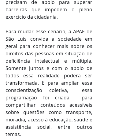
precisam de apoio para superar 
barreiras que impedem o pleno 
exercício da cidadania.
Para mudar esse cenário, a APAE de 
São Luís convida a sociedade em 
geral para conhecer mais sobre os 
direitos das pessoas em situação de 
deficiência intelectual e múltipla. 
Somente juntos e com o apoio de 
todos essa realidade poderá ser 
transformada. E para ampliar essa 
conscientização coletiva,  essa 
programação foi criada  para 
compartilhar conteúdos acessíveis 
sobre questões como transporte, 
moradia, acesso à educação, saúde e 
assistência social, entre outros 
temas.