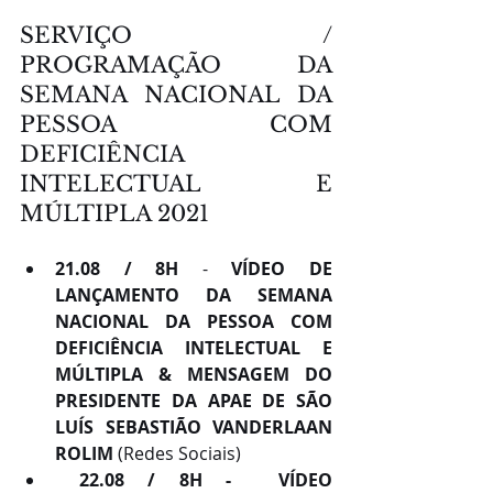
SERVIÇO / 
PROGRAMAÇÃO DA 
SEMANA NACIONAL DA 
PESSOA COM 
DEFICIÊNCIA 
INTELECTUAL E 
MÚLTIPLA 2021
21.08 / 8H 
- 
VÍDEO DE 
LANÇAMENTO DA SEMANA 
NACIONAL DA PESSOA COM 
DEFICIÊNCIA INTELECTUAL E 
MÚLTIPLA & MENSAGEM DO 
PRESIDENTE DA APAE DE SÃO 
LUÍS SEBASTIÃO VANDERLAAN 
ROLIM 
(Redes Sociais)
 22.08 / 8H -  VÍDEO 