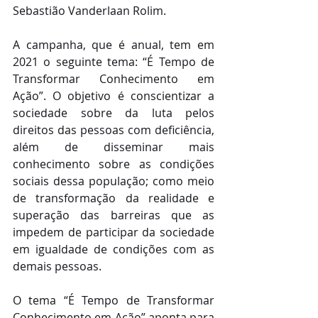
Sebastião Vanderlaan Rolim.
A campanha, que é anual, tem em 
2021 o seguinte tema: “É Tempo de 
Transformar Conhecimento em 
Ação”. O objetivo é conscientizar a 
sociedade sobre da luta pelos 
direitos das pessoas com deficiência, 
além de disseminar mais 
conhecimento sobre as condições 
sociais dessa população; como meio 
de transformação da realidade e 
superação das barreiras que as 
impedem de participar da sociedade 
em igualdade de condições com as 
demais pessoas.
O tema “É Tempo de Transformar 
Conhecimento em Ação” aponta para 