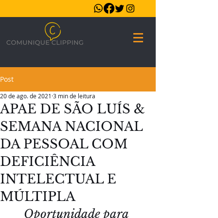
Post
20 de ago. de 2021
3 min de leitura
APAE DE SÃO LUÍS &
SEMANA NACIONAL
DA PESSOAL COM
DEFICIÊNCIA
INTELECTUAL E
MÚLTIPLA
Oportunidade para 