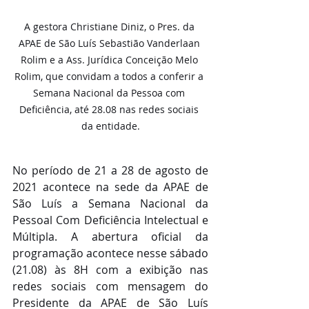
A gestora Christiane Diniz, o Pres. da 
APAE de São Luís Sebastião Vanderlaan 
Rolim e a Ass. Jurídica Conceição Melo 
Rolim, que convidam a todos a conferir a 
Semana Nacional da Pessoa com 
Deficiência, até 28.08 nas redes sociais 
da entidade.
No período de 21 a 28 de agosto de 
2021 acontece na sede da APAE de 
São Luís a Semana Nacional da 
Pessoal Com Deficiência Intelectual e 
Múltipla. A abertura oficial da 
programação acontece nesse sábado 
(21.08) às 8H com a exibição nas 
redes sociais com mensagem do 
Presidente da APAE de São Luís 