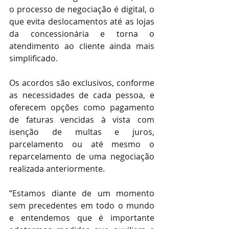
o processo de negociação é digital, o 
que evita deslocamentos até as lojas 
da concessionária e torna o 
atendimento ao cliente ainda mais 
simplificado.
Os acordos são exclusivos, conforme 
as necessidades de cada pessoa, e 
oferecem opções como pagamento 
de faturas vencidas à vista com 
isenção de multas e juros, 
parcelamento ou até mesmo o 
reparcelamento de uma negociação 
realizada anteriormente.
“Estamos diante de um momento 
sem precedentes em todo o mundo 
e entendemos que é importante 