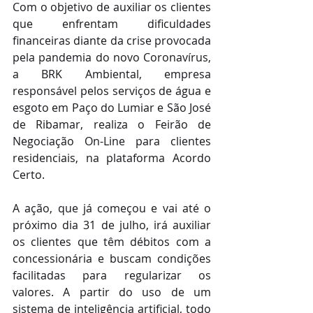
Com o objetivo de auxiliar os clientes 
que enfrentam dificuldades 
financeiras diante da crise provocada 
pela pandemia do novo Coronavírus, 
a BRK Ambiental, empresa 
responsável pelos serviços de água e 
esgoto em Paço do Lumiar e São José 
de Ribamar, realiza o Feirão de 
Negociação On-Line para clientes 
residenciais, na plataforma Acordo 
Certo.
A ação, que já começou e vai até o 
próximo dia 31 de julho, irá auxiliar 
os clientes que têm débitos com a 
concessionária e buscam condições 
facilitadas para regularizar os 
valores. A partir do uso de um 
sistema de inteligência artificial, todo 