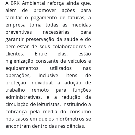
A BRK Ambiental reforça ainda que, 
além de promover ações para 
facilitar o pagamento de faturas, a 
empresa toma todas as medidas 
preventivas necessárias para 
garantir preservação da saúde e do 
bem-estar de seus colaboradores e 
clientes. Entre elas, estão 
higienização constante de veículos e 
equipamentos utilizados nas 
operações, inclusive itens de 
proteção individual, a adoção de 
trabalho remoto para funções 
administrativas, e a redução da 
circulação de leituristas, instituindo a 
cobrança pela média do consumo 
nos casos em que os hidrômetros se 
encontram dentro das residências.  