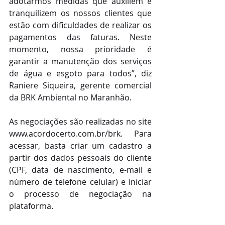
adotarmos medidas que auxiliem e 
tranquilizem os nossos clientes que 
estão com dificuldades de realizar os 
pagamentos das faturas. Neste 
momento, nossa prioridade é 
garantir a manutenção dos serviços 
de água e esgoto para todos”, diz 
Raniere Siqueira, gerente comercial 
da BRK Ambiental no Maranhão.
As negociações são realizadas no site 
www.acordocerto.com.br/brk. Para 
acessar, basta criar um cadastro a 
partir dos dados pessoais do cliente 
(CPF, data de nascimento, e-mail e 
número de telefone celular) e iniciar 
o processo de negociação na 
plataforma.