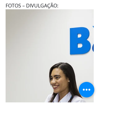
FOTOS – DIVULGAÇÃO: