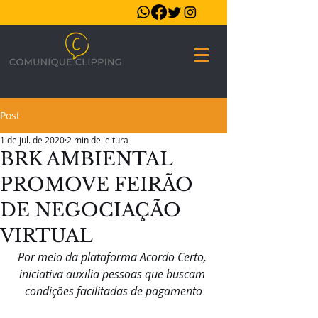
Post
1 de jul. de 2020
2 min de leitura
BRK AMBIENTAL
PROMOVE FEIRÃO
DE NEGOCIAÇÃO
VIRTUAL
Por meio da plataforma Acordo Certo, 
iniciativa auxilia pessoas que buscam 
condições facilitadas de pagamento