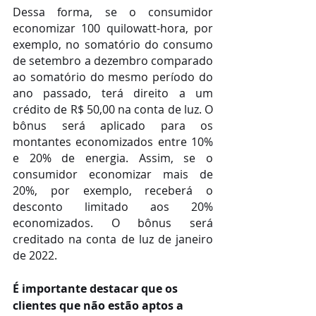
Dessa forma, se o consumidor 
economizar 100 quilowatt-hora, por 
exemplo, no somatório do consumo 
de setembro a dezembro comparado 
ao somatório do mesmo período do 
ano passado, terá direito a um 
crédito de R$ 50,00 na conta de luz. O 
bônus será aplicado para os 
montantes economizados entre 10% 
e 20% de energia. Assim, se o 
consumidor economizar mais de 
20%, por exemplo, receberá o 
desconto limitado aos 20% 
economizados. O bônus será 
creditado na conta de luz de janeiro 
de 2022.
É importante destacar que os 
clientes que não estão aptos a 