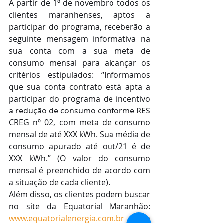
A partir de 1º de novembro todos os 
clientes maranhenses, aptos a 
participar do programa, receberão a 
seguinte mensagem informativa na 
sua conta com a sua meta de 
consumo mensal para alcançar os 
critérios estipulados: “Informamos 
que sua conta contrato está apta a 
participar do programa de incentivo 
a redução de consumo conforme RES 
CREG nº 02, com meta de consumo 
mensal de até XXX kWh. Sua média de 
consumo apurado até out/21 é de 
XXX kWh.” (O valor do consumo 
mensal é preenchido de acordo com 
a situação de cada cliente).
Além disso, os clientes podem buscar 
no site da Equatorial Maranhão: 
www.equatorialenergia.com.br
 um 