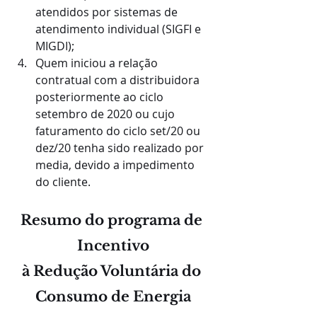
atendidos por sistemas de 
atendimento individual (SIGFI e 
MIGDI);
Quem iniciou a relação 
contratual com a distribuidora 
posteriormente ao ciclo 
setembro de 2020 ou cujo 
faturamento do ciclo set/20 ou 
dez/20 tenha sido realizado por 
media, devido a impedimento 
do cliente.
Resumo do programa de 
Incentivo
à Redução Voluntária do 
Consumo de Energia