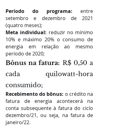
Período do programa:
 entre 
setembro e dezembro de 2021 
(quatro meses);
Meta individual:
 reduzir no mínimo 
10% e máximo 20% o consumo de 
energia em relação ao mesmo 
período de 2020;
Bônus na fatura:
 R$ 0,50 a 
cada quilowatt-hora 
consumido;
Recebimento do bônus:
 o crédito na 
fatura de energia acontecerá na 
conta subsequente à fatura do ciclo 
dezembro/21, ou seja, na fatura de 
janeiro/22.