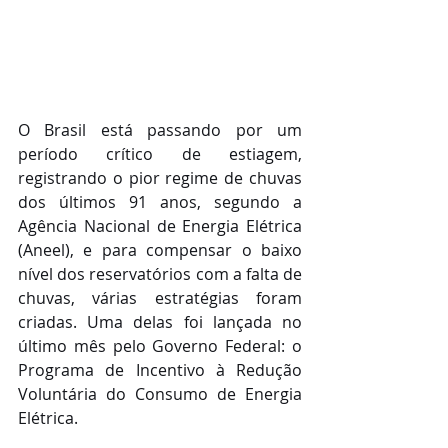
O Brasil está passando por um 
período crítico de estiagem, 
registrando o pior regime de chuvas 
dos últimos 91 anos, segundo a 
Agência Nacional de Energia Elétrica 
(Aneel), e para compensar o baixo 
nível dos reservatórios com a falta de 
chuvas, várias estratégias foram 
criadas. Uma delas foi lançada no 
último mês pelo Governo Federal: o 
Programa de Incentivo à Redução 
Voluntária do Consumo de Energia 
Elétrica.