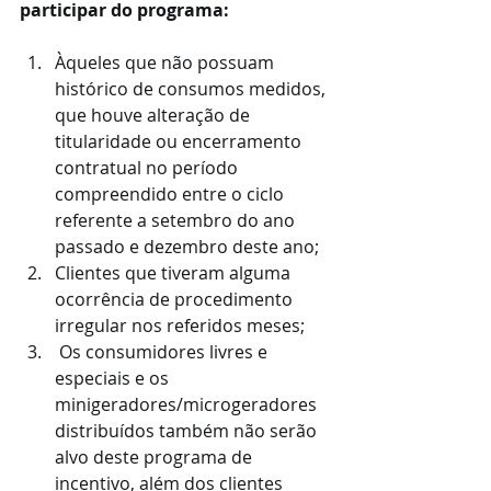
participar do programa:
Àqueles que não possuam 
histórico de consumos medidos, 
que houve alteração de 
titularidade ou encerramento 
contratual no período 
compreendido entre o ciclo 
referente a setembro do ano 
passado e dezembro deste ano;
Clientes que tiveram alguma 
ocorrência de procedimento 
irregular nos referidos meses;
 Os consumidores livres e 
especiais e os 
minigeradores/microgeradores 
distribuídos também não serão 
alvo deste programa de 
incentivo, além dos clientes 