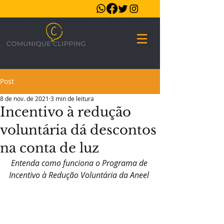
Post
8 de nov. de 2021
3 min de leitura
Incentivo à redução
voluntária dá descontos
na conta de luz
Entenda como funciona o Programa de 
Incentivo à Redução Voluntária da Aneel