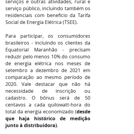
serviços e outras atividades, rural e 
serviço público, incluindo também os 
residenciais com benefício da Tarifa 
Social de Energia Elétrica (TSEE).
Para participar, os consumidores 
brasileiros - incluindo os clientes da 
Equatorial Maranhão - precisam 
reduzir pelo menos 10% do consumo 
de energia elétrica nos meses de 
setembro a dezembro de 2021 em 
comparação ao mesmo período de 
2020. Vale destacar que não há 
necessidade de inscrição ou 
cadastro. O bônus será de 50 
centavos a cada quilowatt-hora do 
total da energia economizado (
desde 
que haja histórico de medição 
junto à distribuidora)
.