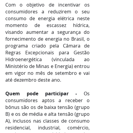
Com o objetivo de incentivar os 
consumidores a reduzirem o seu 
consumo de energia elétrica neste 
momento de escassez hídrica, 
visando aumentar a segurança do 
fornecimento de energia no Brasil, o 
programa criado pela Câmara de 
Regras Excepcionais para Gestão 
Hidroenergética (vinculada ao 
Ministério de Minas e Energia) entrou 
em vigor no mês de setembro e vai 
até dezembro deste ano.
Quem pode participar -
 Os 
consumidores aptos a receber o 
bônus são os de baixa tensão (grupo 
B) e os de média e alta tensão (grupo 
A), inclusos nas classes de consumo 
residencial, industrial, comércio, 