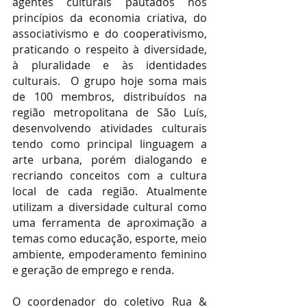
agentes culturais pautados nos 
princípios da economia criativa, do 
associativismo e do cooperativismo, 
praticando o respeito à diversidade, 
à pluralidade e às identidades 
culturais.  O grupo hoje soma mais 
de 100 membros, distribuídos na 
região metropolitana de São Luís, 
desenvolvendo atividades culturais 
tendo como principal linguagem a 
arte urbana, porém dialogando e 
recriando conceitos com a cultura 
local de cada região. Atualmente 
utilizam a diversidade cultural como 
uma ferramenta de aproximação a 
temas como educação, esporte, meio 
ambiente, empoderamento feminino 
e geração de emprego e renda. 
O coordenador do coletivo Rua & 