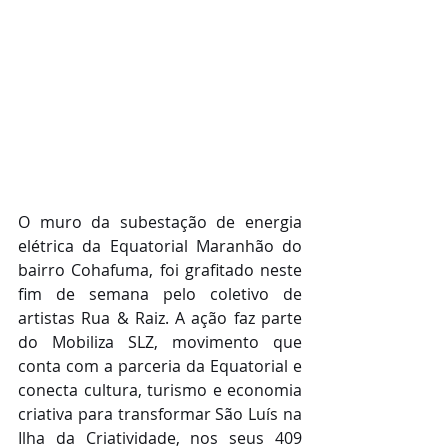
O muro da subestação de energia 
elétrica da Equatorial Maranhão do 
bairro Cohafuma, foi grafitado neste 
fim de semana pelo coletivo de 
artistas Rua & Raiz. A ação faz parte 
do Mobiliza SLZ, movimento que 
conta com a parceria da Equatorial e 
conecta cultura, turismo e economia 
criativa para transformar São Luís na 
Ilha da Criatividade, nos seus 409 