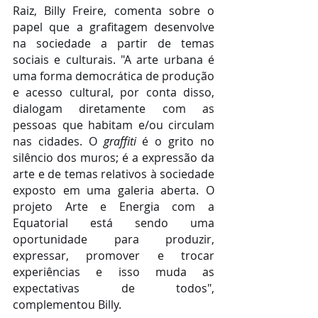
Raiz, Billy Freire, comenta sobre o 
papel que a grafitagem desenvolve 
na sociedade a partir de temas 
sociais e culturais. "A arte urbana é 
uma forma democrática de produção 
e acesso cultural, por conta disso, 
dialogam diretamente com as 
pessoas que habitam e/ou circulam 
nas cidades. O 
graffiti
 é o grito no 
silêncio dos muros; é a expressão da 
arte e de temas relativos à sociedade 
exposto em uma galeria aberta. O 
projeto Arte e Energia com a 
Equatorial está sendo uma 
oportunidade para produzir, 
expressar, promover e trocar 
experiências e isso muda as 
expectativas de todos", 
complementou Billy.