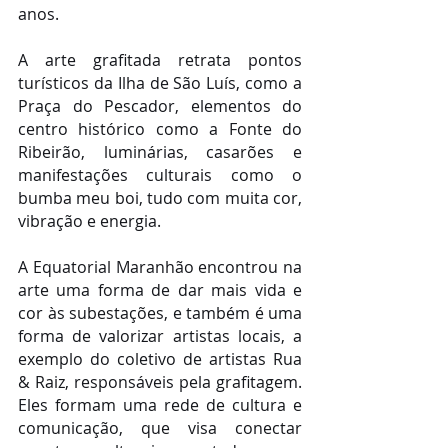
anos.
A arte grafitada retrata pontos 
turísticos da Ilha de São Luís, como a 
Praça do Pescador, elementos do 
centro histórico como a Fonte do 
Ribeirão, luminárias, casarões e 
manifestações culturais como o 
bumba meu boi, tudo com muita cor, 
vibração e energia.
A Equatorial Maranhão encontrou na 
arte uma forma de dar mais vida e 
cor às subestações, e também é uma 
forma de valorizar artistas locais, a 
exemplo do coletivo de artistas Rua 
& Raiz, responsáveis pela grafitagem. 
Eles formam uma rede de cultura e 
comunicação, que visa conectar 